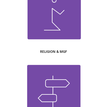
RELIGION & MGF