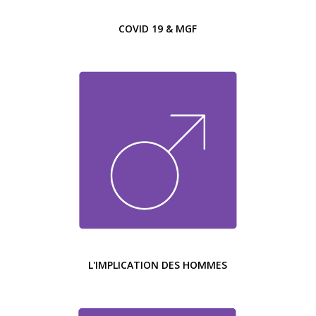
COVID 19 & MGF
L'IMPLICATION DES HOMMES