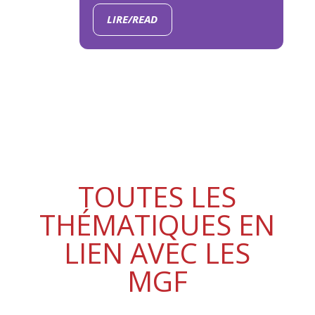
LIRE/READ
TOUTES LES
THÉMATIQUES EN
LIEN AVEC LES
MGF