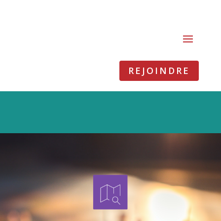
REJOINDRE