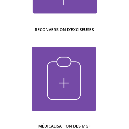
RECONVERSION D'EXCISEUSES
MÉDICALISATION DES MGF