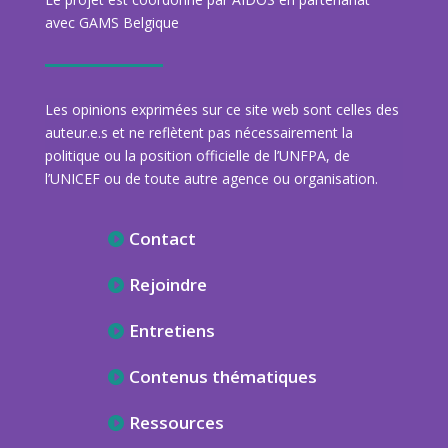
avec GAMS Belgique
Les opinions exprimées sur ce site web sont celles des
auteur.e.s et ne reflètent pas nécessairement la
politique ou la position officielle de l’UNFPA, de
l’UNICEF ou de toute autre agence ou organisation.
Contact
Rejoindre
Entretiens
Contenus thématiques
Ressources