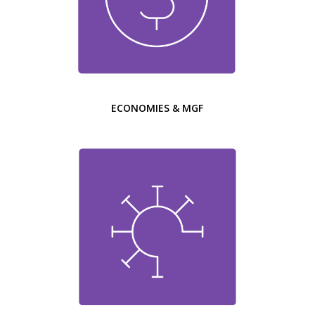
ECONOMIES & MGF