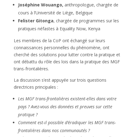
Joséphine Wouango,
anthropologue, chargée de
cours à l’Université de Liège, Belgique
Felister Gitonga
, chargée de programmes sur les
pratiques néfastes à Equality Now, Kenya
Les membres de la CoP ont échangé sur leurs
connaissances personnelles du phénomène, ont
cherché des solutions pour lutter contre la pratique et
ont débattu du rôle des lois dans la pratique des MGF
trans-frontalières.
La discussion s’est appuyée sur trois questions
directrices principales :
Les MGF trans-frontalières existent-elles dans votre
pays ? Avez-vous des données et preuves sur cette
pratique ?
Comment est-il possible d’éradiquer les MGF trans-
frontalières dans nos communautés ?