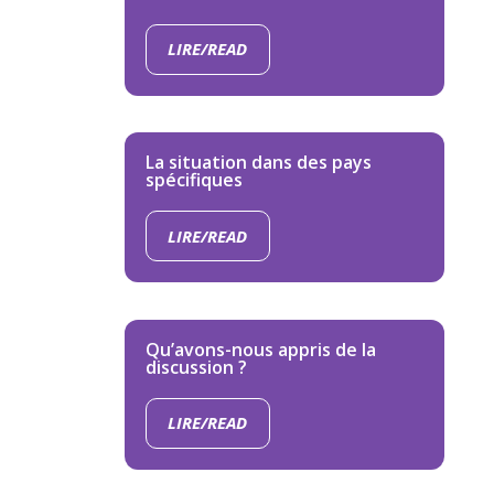
LIRE/READ
La situation dans des pays
spécifiques
LIRE/READ
Qu’avons-nous appris de la
discussion ?
LIRE/READ