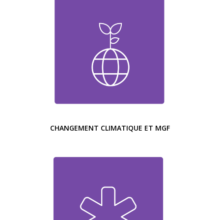
CHANGEMENT CLIMATIQUE ET MGF