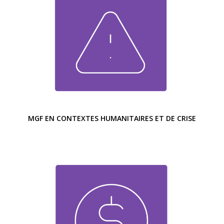
MGF EN CONTEXTES HUMANITAIRES ET DE CRISE