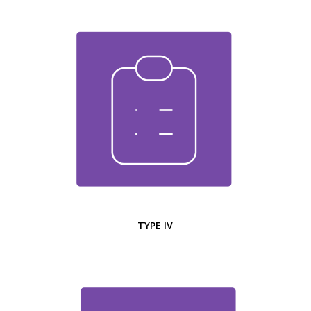
TYPE IV