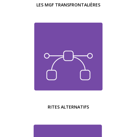
LES MGF TRANSFRONTALIÈRES
RITES ALTERNATIFS