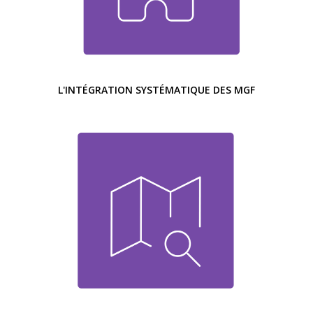
L'INTÉGRATION SYSTÉMATIQUE DES MGF