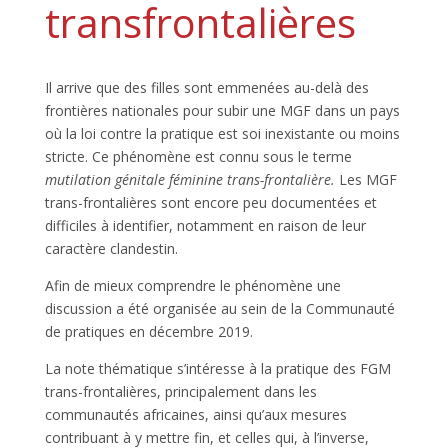
transfrontalières
Il arrive que des filles sont emmenées au-delà des
frontières nationales pour subir une MGF dans un pays
où la loi contre la pratique est soi inexistante ou moins
stricte. Ce phénomène est connu sous le terme
mutilation génitale féminine trans-frontalière.
Les MGF
trans-frontalières sont encore peu documentées et
difficiles à identifier, notamment en raison de leur
caractère clandestin.
Afin de mieux comprendre le phénomène une
discussion a été organisée au sein de la Communauté
de pratiques en décembre 2019.
La note thématique s’intéresse à la pratique des FGM
trans-frontalières, principalement dans les
communautés africaines, ainsi qu’aux mesures
contribuant à y mettre fin, et celles qui, à l’inverse,