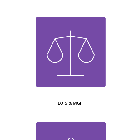
LOIS & MGF