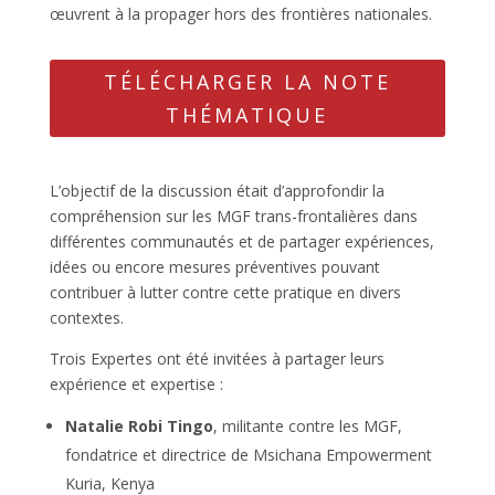
œuvrent à la propager hors des frontières nationales.
TÉLÉCHARGER LA NOTE
THÉMATIQUE
L’objectif de la discussion était d’approfondir la
compréhension sur les MGF trans-frontalières dans
différentes communautés et de partager expériences,
idées ou encore mesures préventives pouvant
contribuer à lutter contre cette pratique en divers
contextes.
Trois Expertes ont été invitées à partager leurs
expérience et expertise :
Natalie Robi Tingo
, militante contre les MGF,
fondatrice et directrice de Msichana Empowerment
Kuria, Kenya