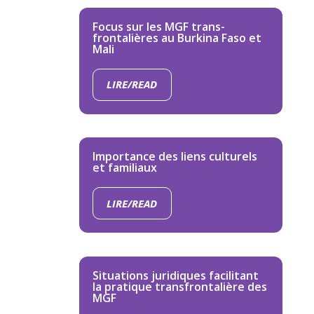
Focus sur les MGF trans-
frontalières au Burkina Faso et
Mali
LIRE/READ
Importance des liens culturels
et familiaux
LIRE/READ
Situations juridiques facilitant
la pratique transfrontalière des
MGF