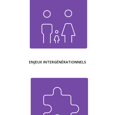
ENJEUX INTERGÉNÉRATIONNELS