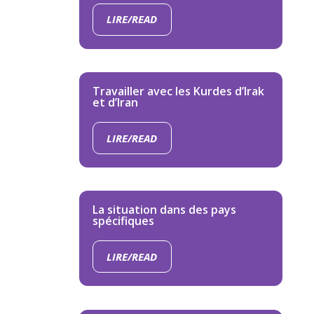
LIRE/READ
Travailler avec les Kurdes d’Irak
et d’Iran
LIRE/READ
La situation dans des pays
spécifiques
LIRE/READ