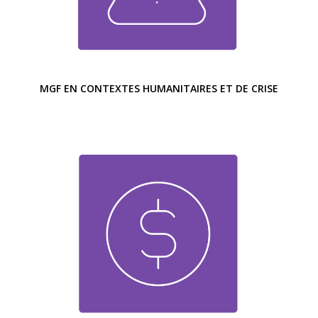
MGF EN CONTEXTES HUMANITAIRES ET DE CRISE