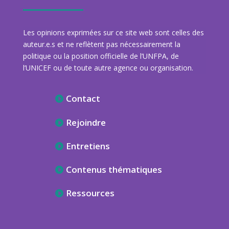
Les opinions exprimées sur ce site web sont celles des
auteur.e.s et ne reflètent pas nécessairement la
politique ou la position officielle de l’UNFPA, de
l’UNICEF ou de toute autre agence ou organisation.
Contact
Rejoindre
Entretiens
Contenus thématiques
Ressources