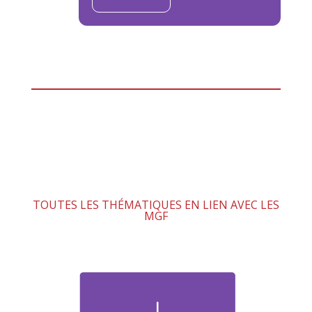
TOUTES LES THÉMATIQUES EN LIEN AVEC LES
MGF