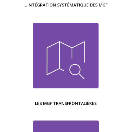
L'INTÉGRATION SYSTÉMATIQUE DES MGF
LES MGF TRANSFRONTALIÈRES