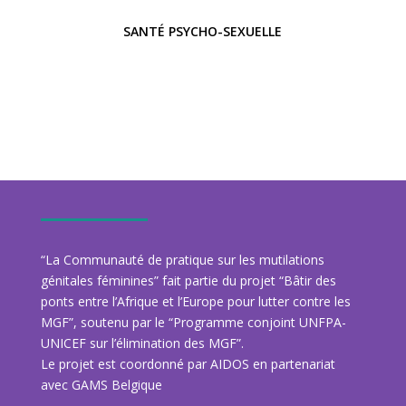
SANTÉ PSYCHO-SEXUELLE
“La Communauté de pratique sur les mutilations
génitales féminines” fait partie du projet “Bâtir des
ponts entre l’Afrique et l’Europe pour lutter contre les
MGF”, soutenu par le “Programme conjoint UNFPA-
UNICEF sur l’élimination des MGF”.
Le projet est coordonné par AIDOS en partenariat
avec GAMS Belgique