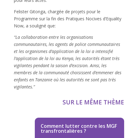
pour leurs actes.
Felister Gitonga, chargée de projets pour le
Programme sur la fin des Pratiques Nocives d’Equality
Now, a souligné que:
“La collaboration entre les organisations
communautaires, les agents de police communautaires
et les organismes d’application de la loi a intensifié
l’application de la loi au Kenya, les autorités étant très
vigilantes pendant la saison d’excision. Ainsi, les
membres de la communauté choisissent d’emmener des
enfants en Tanzanie où les autorités ne sont pas très
vigilantes.”
SUR LE MÊME THÈME
Comment lutter contre les MGF
transfrontalières ?