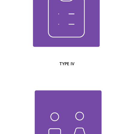
TYPE IV