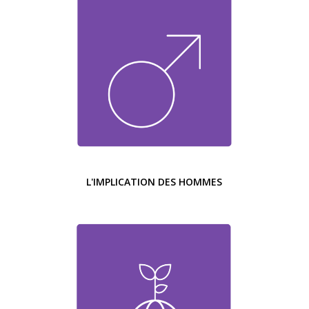
L'IMPLICATION DES HOMMES