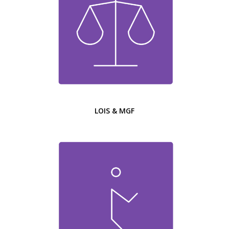
LOIS & MGF