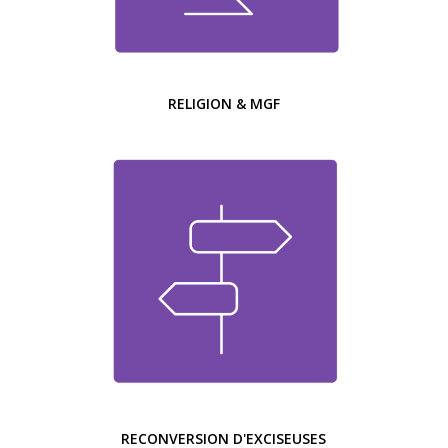
RELIGION & MGF
RECONVERSION D'EXCISEUSES