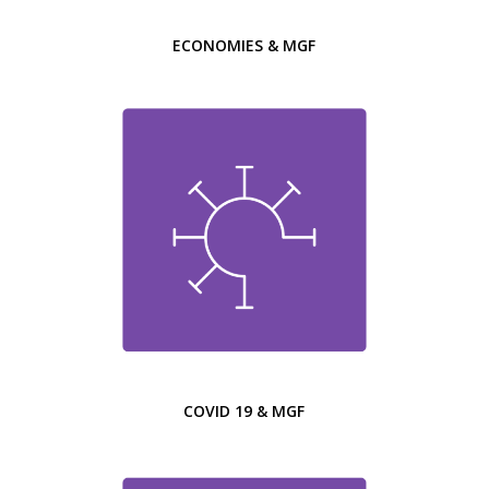
ECONOMIES & MGF
COVID 19 & MGF