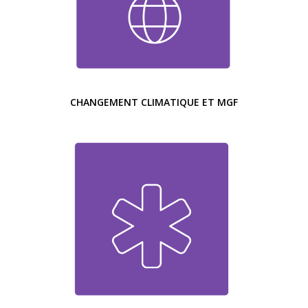
CHANGEMENT CLIMATIQUE ET MGF