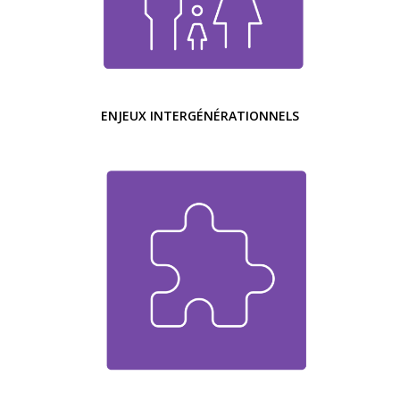
ENJEUX INTERGÉNÉRATIONNELS