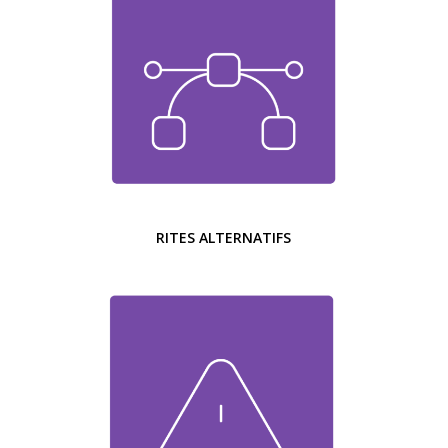
RITES ALTERNATIFS