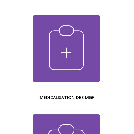
MÉDICALISATION DES MGF