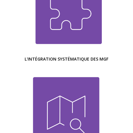
L'INTÉGRATION SYSTÉMATIQUE DES MGF