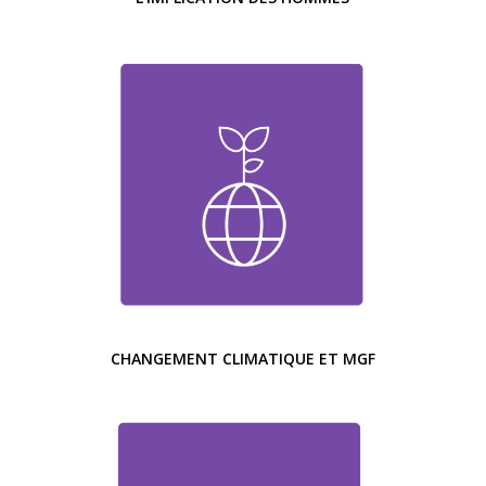
CHANGEMENT CLIMATIQUE ET MGF