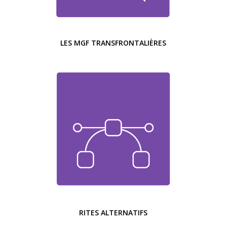
LES MGF TRANSFRONTALIÈRES
RITES ALTERNATIFS