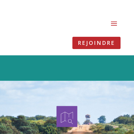
REJOINDRE