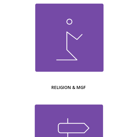
RELIGION & MGF