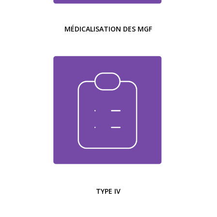
MÉDICALISATION DES MGF
TYPE IV