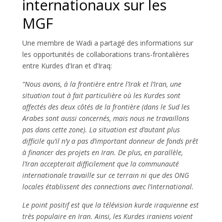
internationaux sur les
MGF
Une membre de Wadi a partagé des informations sur
les opportunités de collaborations trans-frontalières
entre Kurdes d’Iran et d’Iraq:
“Nous avons, à la frontière entre l’Irak et l’Iran, une
situation tout à fait particulière où les Kurdes sont
affectés des deux côtés de la frontière (dans le Sud les
Arabes sont aussi concernés, mais nous ne travaillons
pas dans cette zone). La situation est d’autant plus
difficile qu’il n’y a pas d’important donneur de fonds prêt
à financer des projets en Iran. De plus, en parallèle,
l’Iran accepterait difficilement que la communauté
internationale travaille sur ce terrain ni que des ONG
locales établissent des connections avec l’international.
Le point positif est que la télévision kurde iraquienne est
très populaire en Iran. Ainsi, les Kurdes iraniens voient