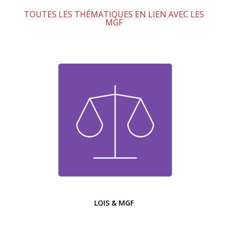
TOUTES LES THÉMATIQUES EN LIEN AVEC LES
MGF
LOIS & MGF