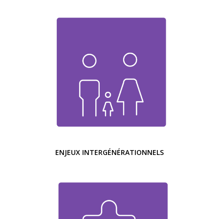
ENJEUX INTERGÉNÉRATIONNELS