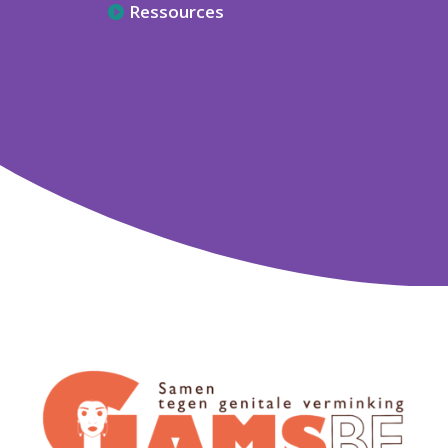
Ressources