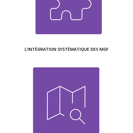
L'INTÉGRATION SYSTÉMATIQUE DES MGF