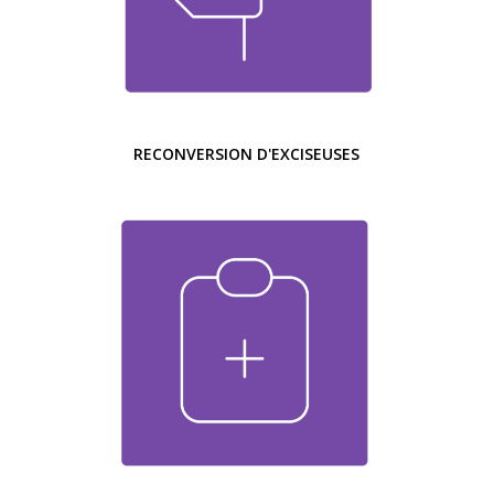
RECONVERSION D'EXCISEUSES