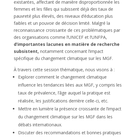
existantes, affectant de manière disproportionnée les
femmes et les filles qui subissent déjà des taux de
pauvreté plus élevés, des niveaux d’éducation plus
faibles et un pouvoir de décision limité. Malgré la
reconnaissance croissante de ces problématiques par
des organisations comme l’UNICEF et l’UNFPA,
d’importantes lacunes en matière de recherche
subsistent,
notamment concernant l’impact
spécifique du changement climatique sur les MGF.
À travers cette session thématique, nous visons à :
Explorer comment le changement climatique
influence les tendances liées aux MGF, y compris les
taux de prévalence, l’âge auquel la pratique est
réalisée, les justifications derrière celle-ci, etc.
Mettre en lumière la présence croissante de l’impact
du changement climatique sur les MGF dans les
débats internationaux.
Discuter des recommandations et bonnes pratiques