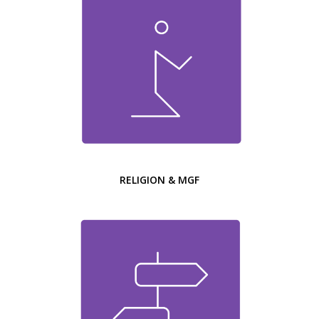
RELIGION & MGF