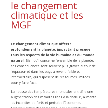
le changement
climatique et les
MGF
Le changement climatique affecte
profondément la planète, impactant presque
tous les aspects de la vie humaine et du monde
naturel.
Bien qu’il concerne l’ensemble de la planète,
ses conséquences sont souvent plus graves autour de
l’équateur et dans les pays à revenu faible et
intermédiaire, qui disposent de ressources limitées
pour y faire face.
La hausse des températures mondiales entraîne une
augmentation des maladies liées à la chaleur, alimente
les incendies de forêt et perturbe l’économie.