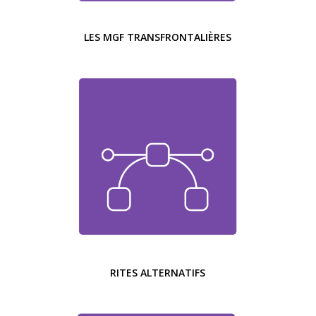
LES MGF TRANSFRONTALIÈRES
RITES ALTERNATIFS