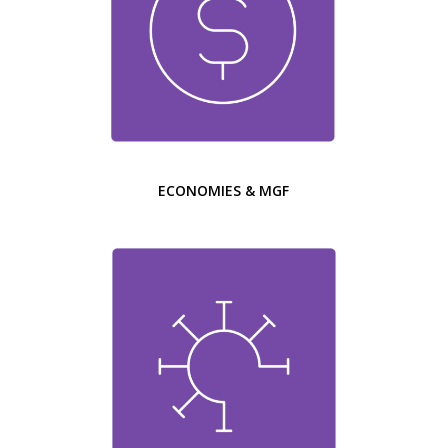
ECONOMIES & MGF