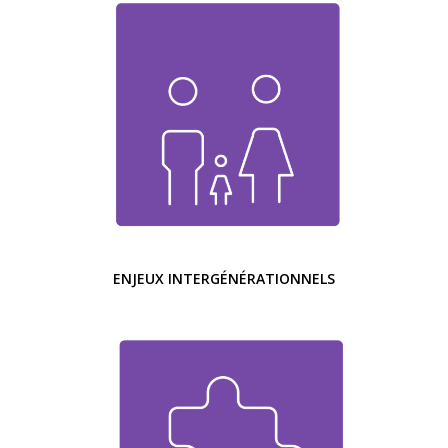
ENJEUX INTERGÉNÉRATIONNELS