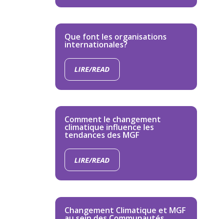
Que font les organisations
internationales?
LIRE/READ
Comment le changement
climatique influence les
tendances des MGF
LIRE/READ
Changement Climatique et MGF
au sein des Communautés