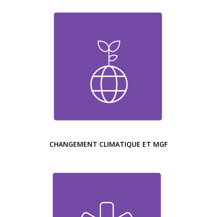
CHANGEMENT CLIMATIQUE ET MGF