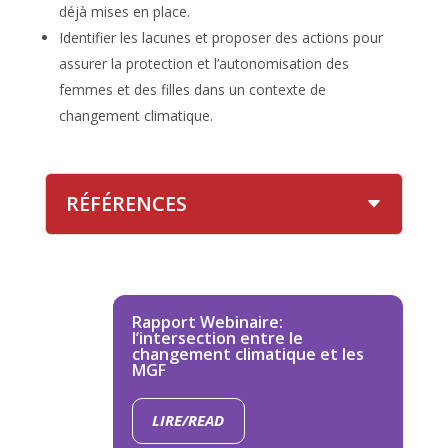
déjà mises en place.
Identifier les lacunes et proposer des actions pour
assurer la protection et l’autonomisation des
femmes et des filles dans un contexte de
changement climatique.
RÉFÉRENCES
Rapport Webinaire:
l’intersection entre le
changement climatique et les
MGF
LIRE/READ