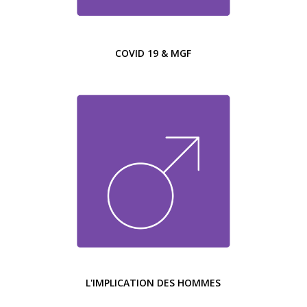
COVID 19 & MGF
L'IMPLICATION DES HOMMES