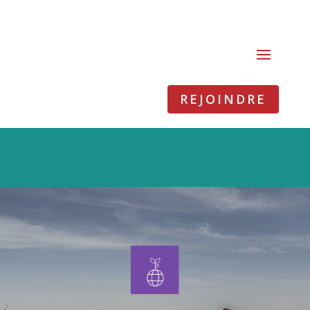
REJOINDRE