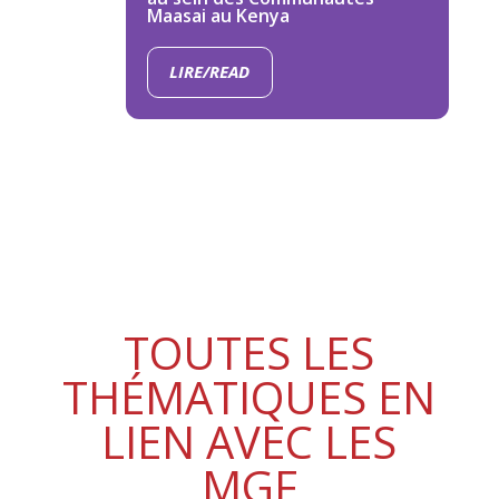
Maasai au Kenya
LIRE/READ
TOUTES LES
THÉMATIQUES EN
LIEN AVEC LES
MGF