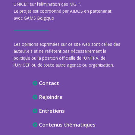
UNICEF sur l’élimination des MGF”.
Le projet est coordonné par AIDOS en partenariat
avec GAMS Belgique
Les opinions exprimées sur ce site web sont celles des
auteur.e.s et ne reflètent pas nécessairement la
politique ou la position officielle de l’UNFPA, de
l’UNICEF ou de toute autre agence ou organisation.
Contact
Rejoindre
Entretiens
Contenus thématiques