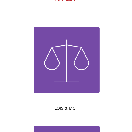
LOIS & MGF