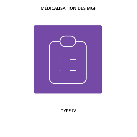
MÉDICALISATION DES MGF
TYPE IV