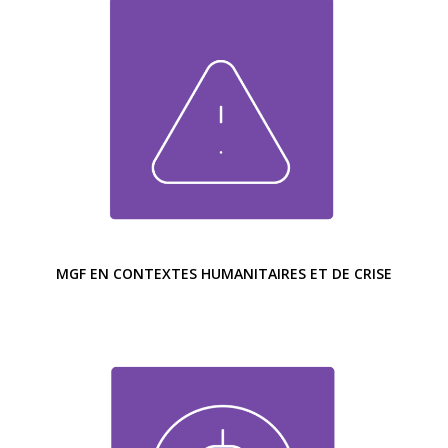
MGF EN CONTEXTES HUMANITAIRES ET DE CRISE