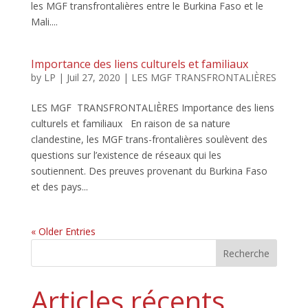
les MGF transfrontalières entre le Burkina Faso et le
Mali....
Importance des liens culturels et familiaux
by
LP
|
Juil 27, 2020
|
LES MGF TRANSFRONTALIÈRES
LES MGF TRANSFRONTALIÈRES Importance des liens
culturels et familiaux En raison de sa nature
clandestine, les MGF trans-frontalières soulèvent des
questions sur l’existence de réseaux qui les
soutiennent. Des preuves provenant du Burkina Faso
et des pays...
« Older Entries
Recherche
Articles récents