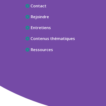
Contact
Rejoindre
Entretiens
Contenus thématiques
Ressources