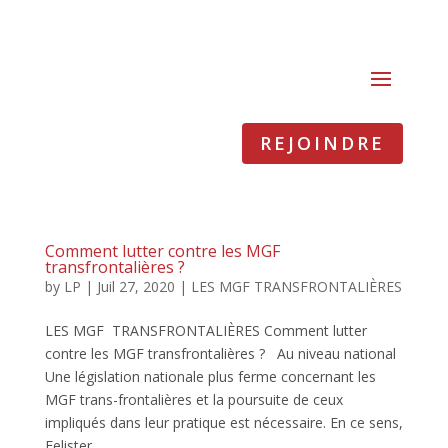
REJOINDRE
Comment lutter contre les MGF
transfrontalières ?
by
LP
|
Juil 27, 2020
|
LES MGF TRANSFRONTALIÈRES
LES MGF TRANSFRONTALIÈRES Comment lutter
contre les MGF transfrontalières ? Au niveau national
Une législation nationale plus ferme concernant les
MGF trans-frontalières et la poursuite de ceux
impliqués dans leur pratique est nécessaire. En ce sens,
Felister...