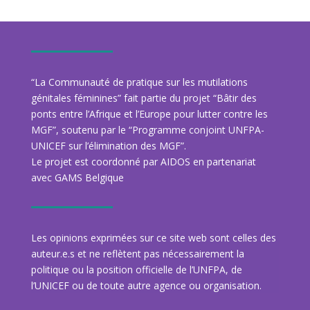
“La Communauté de pratique sur les mutilations
génitales féminines” fait partie du projet “Bâtir des
ponts entre l’Afrique et l’Europe pour lutter contre les
MGF”, soutenu par le “Programme conjoint UNFPA-
UNICEF sur l’élimination des MGF”.
Le projet est coordonné par AIDOS en partenariat
avec GAMS Belgique
Les opinions exprimées sur ce site web sont celles des
auteur.e.s et ne reflètent pas nécessairement la
politique ou la position officielle de l’UNFPA, de
l’UNICEF ou de toute autre agence ou organisation.