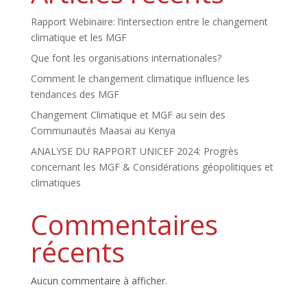
Rapport Webinaire: l’intersection entre le changement
climatique et les MGF
Que font les organisations internationales?
Comment le changement climatique influence les
tendances des MGF
Changement Climatique et MGF au sein des
Communautés Maasai au Kenya
ANALYSE DU RAPPORT UNICEF 2024: Progrès
concernant les MGF & Considérations géopolitiques et
climatiques
Commentaires
récents
Aucun commentaire à afficher.