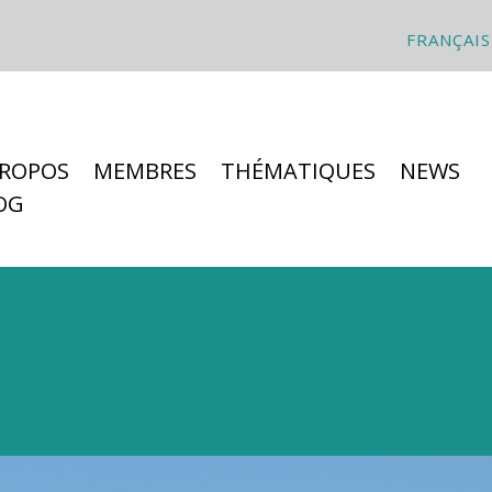
FRANÇAIS
PROPOS
MEMBRES
THÉMATIQUES
NEWS
OG