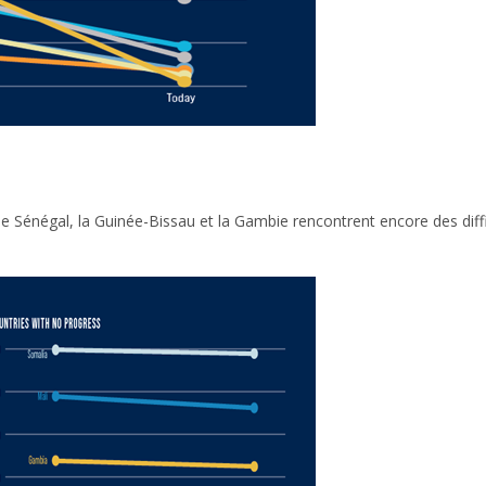
le Sénégal, la Guinée-Bissau et la Gambie rencontrent encore des diffi