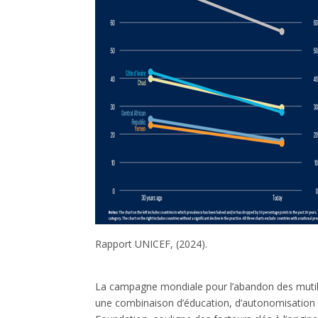
Rapport UNICEF, (2024).
La campagne mondiale pour l’abandon des mutila
une combinaison d’éducation, d’autonomisation