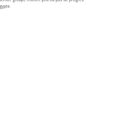
gypte.