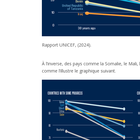
Rapport UNICEF, (2024).
À l’inverse, des pays comme la Somalie, le Mali, 
comme l’illustre le graphique suivant.