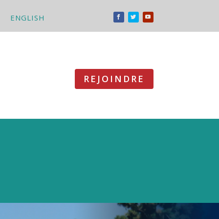
ENGLISH
REJOINDRE