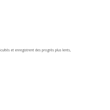
cultés et enregistrent des progrès plus lents,