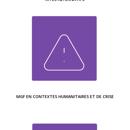
MGF EN CONTEXTES HUMANITAIRES ET DE CRISE