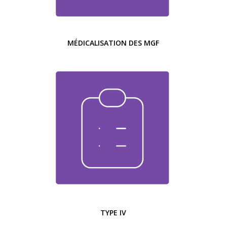
MÉDICALISATION DES MGF
TYPE IV