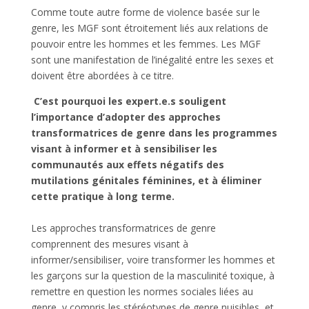
Comme toute autre forme de violence basée sur le
genre, les MGF sont étroitement liés aux relations de
pouvoir entre les hommes et les femmes. Les MGF
sont une manifestation de l’inégalité entre les sexes et
doivent être abordées à ce titre.
C’est pourquoi les expert.e.s souligent
l’importance d’adopter des approches
transformatrices de genre dans les programmes
visant à informer et à sensibiliser les
communautés aux effets négatifs des
mutilations génitales féminines, et à éliminer
cette pratique à long terme.
Les approches transformatrices de genre
comprennent des mesures visant à
informer/sensibiliser, voire transformer les hommes et
les garçons sur la question de la masculinité toxique, à
remettre en question les normes sociales liées au
genre, y compris les stéréotypes de genre nuisibles, et