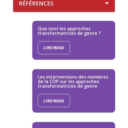
RÉFÉRENCES
Que sont les approches
transformatrices de genre ?
LIRE/READ
Les interventions des membres
de la COP sur les approches
transformatrices de genre
LIRE/READ