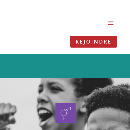
REJOINDRE