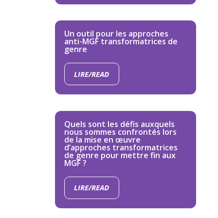
Un outil pour les approches
anti-MGF transformatrices de
genre
LIRE/READ
Quels sont les défis auxquels
nous sommes confrontés lors
de la mise en œuvre
d’approches transformatrices
de genre pour mettre fin aux
MGF ?
LIRE/READ