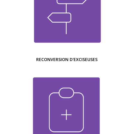
RECONVERSION D'EXCISEUSES