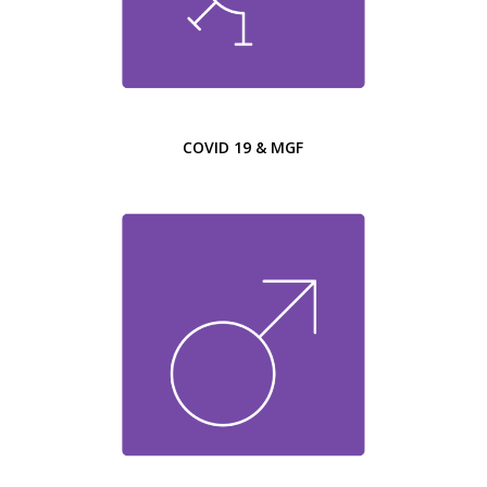
COVID 19 & MGF