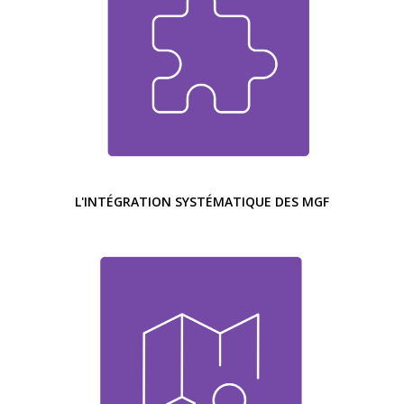
L'INTÉGRATION SYSTÉMATIQUE DES MGF