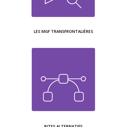
LES MGF TRANSFRONTALIÈRES
RITES ALTERNATIFS