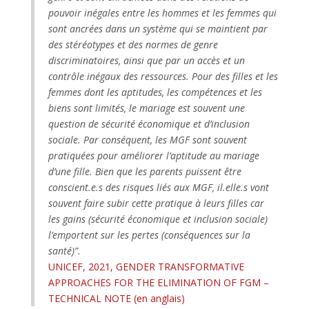
pouvoir inégales entre les hommes et les femmes qui
sont ancrées dans un système qui se maintient par
des stéréotypes et des normes de genre
discriminatoires, ainsi que par un accès et un
contrôle inégaux des ressources. Pour des filles et les
femmes dont les aptitudes, les compétences et les
biens sont limités, le mariage est souvent une
question de sécurité économique et d’inclusion
sociale. Par conséquent, les MGF sont souvent
pratiquées pour améliorer l’aptitude au mariage
d’une fille. Bien que les parents puissent être
conscient.e.s des risques liés aux MGF, il.elle.s vont
souvent faire subir cette pratique à leurs filles car
les gains (sécurité économique et inclusion sociale)
l’emportent sur les pertes (conséquences sur la
santé)”.
UNICEF, 2021, GENDER TRANSFORMATIVE
APPROACHES FOR THE ELIMINATION OF FGM –
TECHNICAL NOTE (en anglais)