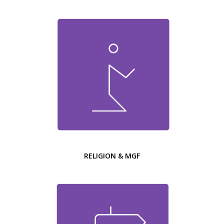
RELIGION & MGF