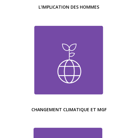
L'IMPLICATION DES HOMMES
CHANGEMENT CLIMATIQUE ET MGF