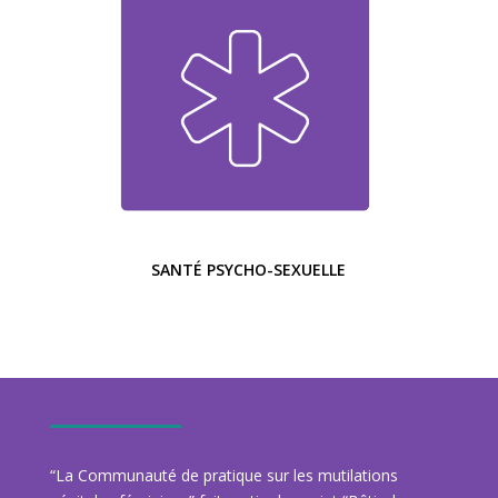
SANTÉ PSYCHO-SEXUELLE
“La Communauté de pratique sur les mutilations