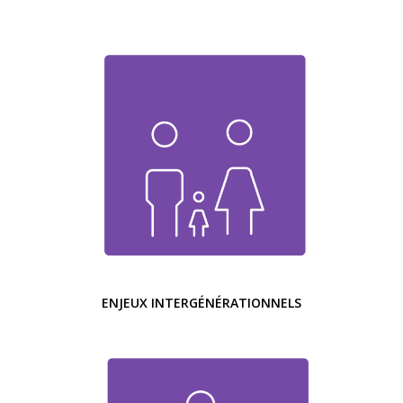
ENJEUX INTERGÉNÉRATIONNELS