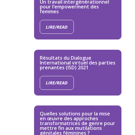
Un travail intergénérationnel
pour l’empowerment des
femmes
LIRE/READ
Résultats du Dialogue
International virtuel des parties
prenantes (ISD) 2021
LIRE/READ
Quelles solutions pour la mise
en œuvre des approches
transformatrices de genre pour
mettre fin aux mutilations
génitales féminines ?