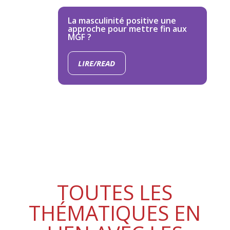
La masculinité positive une
approche pour mettre fin aux
MGF ?
LIRE/READ
TOUTES LES
THÉMATIQUES EN