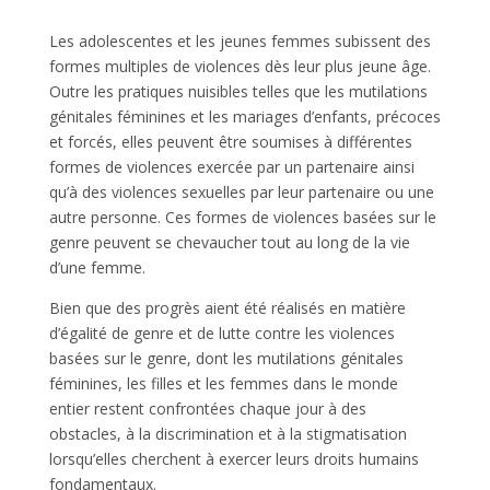
Les adolescentes et les jeunes femmes subissent des
formes multiples de violences dès leur plus jeune âge.
Outre les pratiques nuisibles telles que les mutilations
génitales féminines et les mariages d’enfants, précoces
et forcés, elles peuvent être soumises à différentes
formes de violences exercée par un partenaire ainsi
qu’à des violences sexuelles par leur partenaire ou une
autre personne. Ces formes de violences basées sur le
genre peuvent se chevaucher tout au long de la vie
d’une femme.
Bien que des progrès aient été réalisés en matière
d’égalité de genre et de lutte contre les violences
basées sur le genre, dont les mutilations génitales
féminines, les filles et les femmes dans le monde
entier restent confrontées chaque jour à des
obstacles, à la discrimination et à la stigmatisation
lorsqu’elles cherchent à exercer leurs droits humains
fondamentaux.