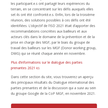
les participant.e.s ont partagé leurs expériences du
terrain, en se concentrant sur les défis auxquels elles
set ils ont été confronté.e.s. Enfin, lors de la troisième
réunion, des solutions possibles à ces défis ont été
identifiées. L’objectif de l’ISD 2021 était d’apporter des
recommandations concrètes aux bailleurs et aux
acteurs clés dans le domaine de la prévention et de la
prise en charge des MGF, par le biais du groupe de
travail des bailleurs sur les MGF (Donor working group,
DWG) qui se réunit chaque année en novembre.
Plus d’informations sur le dialogue des parties
prenantes 2021 ici
.
Dans cette section du site, vous trouverez un aperçu
des principaux résultats du Dialogue international des
parties prenantes et de la discussion qui a suivi au sein
du groupe Google de la CoP MGF, en novembre 2021.