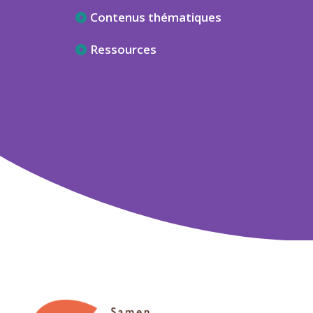
Contenus thématiques
Ressources