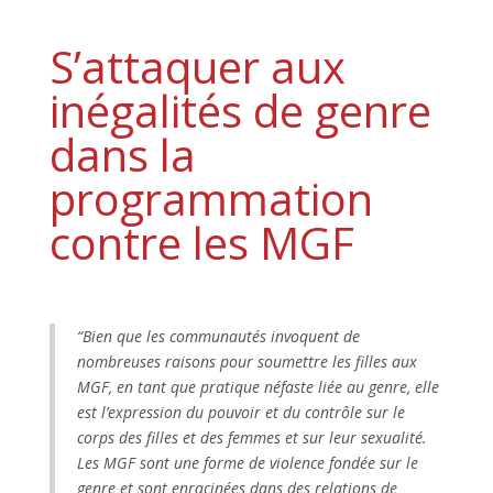
S’attaquer aux
inégalités de genre
dans la
programmation
contre les MGF
“Bien que les communautés invoquent de
nombreuses raisons pour soumettre les filles aux
MGF, en tant que pratique néfaste liée au genre, elle
est l’expression du pouvoir et du contrôle sur le
corps des filles et des femmes et sur leur sexualité.
Les MGF sont une forme de violence fondée sur le
genre et sont enracinées dans des relations de