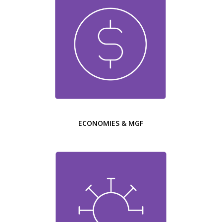
ECONOMIES & MGF