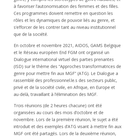
à favoriser l’autonomisation des femmes et des filles.
Ces programmes doivent remettre en question les
rôles et les dynamiques de pouvoir liés au genre, et
s’efforcer de les contrer tant au niveau institutionnel
que de la société.
En octobre et novembre 2021, AIDOS, GAMS Belgique
et le Réseau européen End FGM ont organisé un
Dialogue international virtuel des parties prenantes
(ISD) sur le thème des “Approches transformatrices de
genre pour mettre fin aux MGF” (ATG). Le Dialogue a
rassemblé des professionnel.le.s des secteurs public,
privé et de la société civile, en Afrique, en Europe et
au-delà, travaillant à l’élimination des MGF.
Trois réunions (de 2 heures chacune) ont été
organisées au cours des mois d’octobre et de
novembre. Lors de la première réunion, le sujet a été
introduit et des exemples d’ATG visant à mettre fin aux
MGF ont été partagés. Lors de la deuxième réunion,