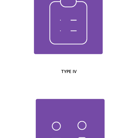
TYPE IV