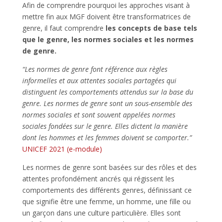
Afin de comprendre pourquoi les approches visant à
mettre fin aux MGF doivent être transformatrices de
genre, il faut comprendre
les concepts de base tels
que le genre, les normes sociales et les normes
de genre.
“Les normes de genre font référence aux règles
informelles et aux attentes sociales partagées qui
distinguent les comportements attendus sur la base du
genre. Les normes de genre sont un sous-ensemble des
normes sociales et sont souvent appelées normes
sociales fondées sur le genre. Elles dictent la manière
dont les hommes et les femmes doivent se comporter.”
UNICEF 2021 (e-module)
Les normes de genre sont basées sur des rôles et des
attentes profondément ancrés qui régissent les
comportements des différents genres, définissant ce
que signifie être une femme, un homme, une fille ou
un garçon dans une culture particulière. Elles sont