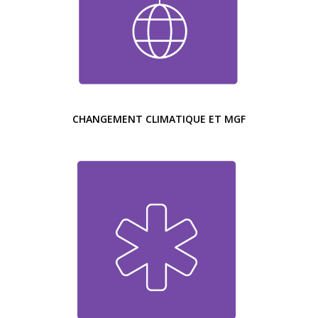
CHANGEMENT CLIMATIQUE ET MGF