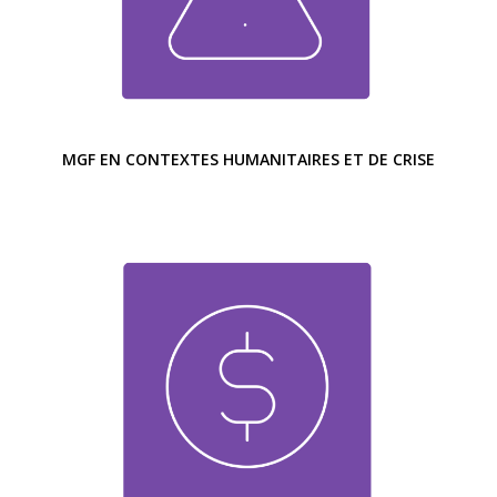
MGF EN CONTEXTES HUMANITAIRES ET DE CRISE