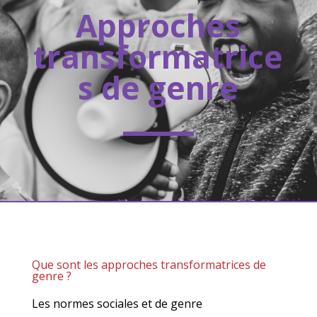
Approches
transformatrice
s de genre
Que sont les approches transformatrices de
genre ?
Les normes sociales et de genre