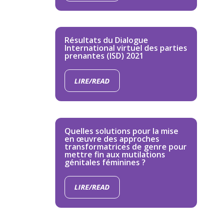
Résultats du Dialogue
International virtuel des parties
prenantes (ISD) 2021
LIRE/READ
Quelles solutions pour la mise
en œuvre des approches
transformatrices de genre pour
mettre fin aux mutilations
génitales féminines ?
LIRE/READ