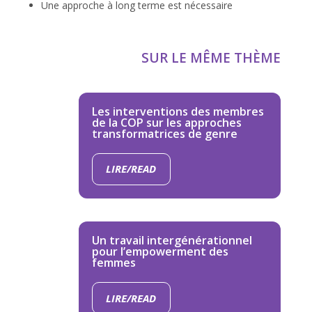
Une approche à long terme est nécessaire
SUR LE MÊME THÈME
Les interventions des membres
de la COP sur les approches
transformatrices de genre
LIRE/READ
Un travail intergénérationnel
pour l’empowerment des
femmes
LIRE/READ