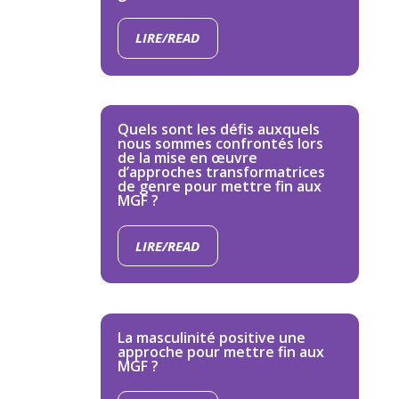
LIRE/READ
Quels sont les défis auxquels
nous sommes confrontés lors
de la mise en œuvre
d’approches transformatrices
de genre pour mettre fin aux
MGF ?
LIRE/READ
La masculinité positive une
approche pour mettre fin aux
MGF ?