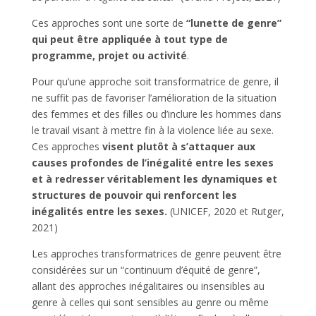
Ces approches sont une sorte de
“lunette de genre”
qui peut être appliquée à tout type de
programme, projet ou activité
.
Pour qu’une approche soit transformatrice de genre, il
ne suffit pas de favoriser l’amélioration de la situation
des femmes et des filles ou d’inclure les hommes dans
le travail visant à mettre fin à la violence liée au sexe.
Ces approches
visent plutôt à s’attaquer aux
causes profondes de l’inégalité entre les sexes
et à redresser véritablement les dynamiques et
structures de pouvoir qui renforcent les
inégalités entre les sexes.
(UNICEF, 2020 et Rutger,
2021)
Les approches transformatrices de genre peuvent être
considérées sur un “continuum d’équité de genre”,
allant des approches inégalitaires ou insensibles au
genre à celles qui sont sensibles au genre ou même