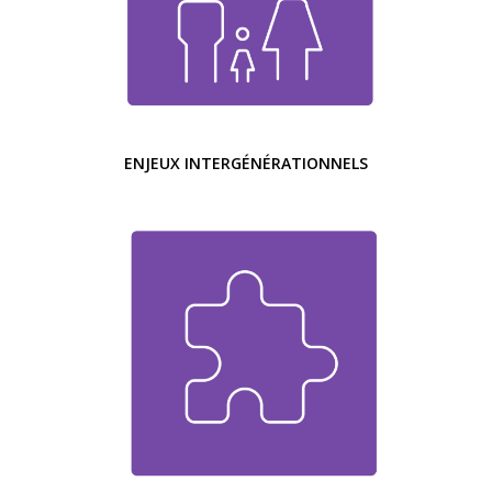
ENJEUX INTERGÉNÉRATIONNELS