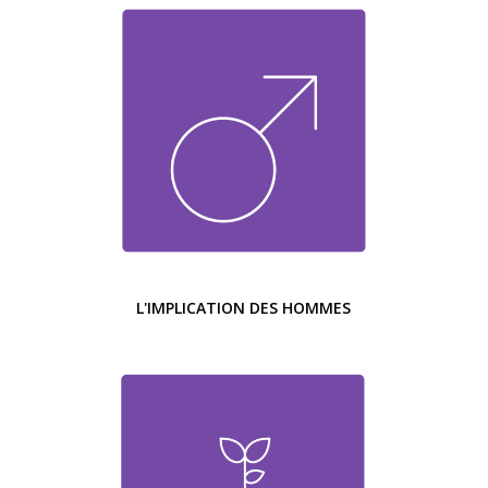
L'IMPLICATION DES HOMMES