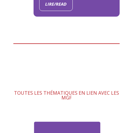
LIRE/READ
TOUTES LES THÉMATIQUES EN LIEN AVEC LES
MGF