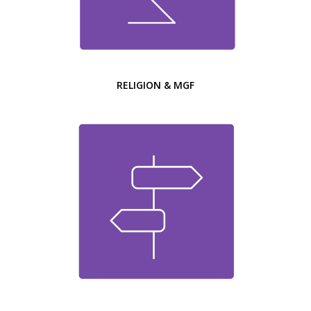
RELIGION & MGF