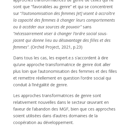
sont que “favorables au genre” et qui se concentrent
sur “
l’autonomisation des femmes [et] visent à accroître
la capacité des femmes à changer leurs comportements
ou à accéder aux sources de pouvoir”
sans
“nécessairement viser à changer l’ordre social sous-
jacent qui donne lieu au désavantage des filles et des
femmes”
. (Orchid Project, 2021, p.23)
Dans tous les cas, les expert.e.s s’accordent à dire
qu’une approche transformatrice de genre doit aller
plus loin que l’autonomisation des femmes et des filles
et remettre réellement en question l’ordre social qui
conduit à l’inégalité de genre.
Les approches transformatrices de genre sont
relativement nouvelles dans le secteur œuvrant en
faveur de l’abandon des MGF, bien que ces approches
soient utilisées dans d’autres domaines de la
coopération au développement.