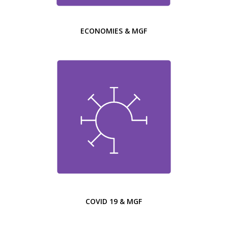
ECONOMIES & MGF
COVID 19 & MGF