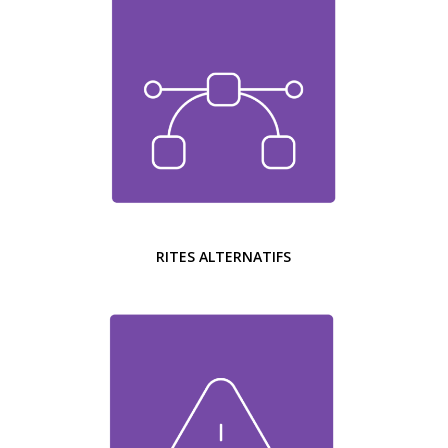
RITES ALTERNATIFS