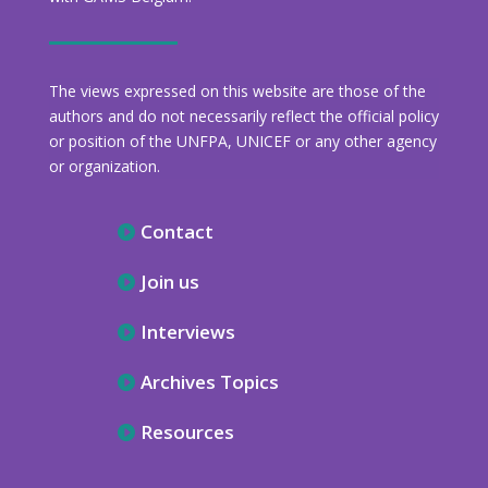
The views expressed on this website are those of the
authors and do not necessarily reflect the official policy
or position of the UNFPA, UNICEF or any other agency
or organization.
Contact
Join us
Interviews
Archives Topics
Resources