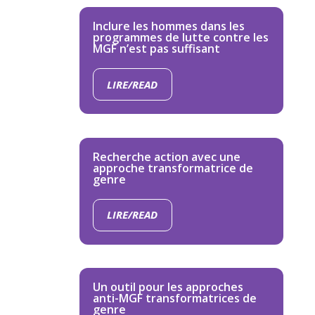
Inclure les hommes dans les
programmes de lutte contre les
MGF n’est pas suffisant
LIRE/READ
Recherche action avec une
approche transformatrice de
genre
LIRE/READ
Un outil pour les approches
anti-MGF transformatrices de
genre