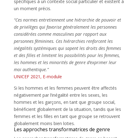
spécifiques à un contexte social particulier et existent à
un moment précis.
“Ces normes entretiennent une hiérarchie de pouvoir et
de privilèges qui favorise généralement les personnes
considérées comme masculines par rapport aux
personnes féminines. Ces hiérarchies renforcent les
inégalités systémiques qui sapent les droits des femmes
et des filles et limitent les possibilités pour les femmes,
les hommes et les minorités de genre d’exprimer leur
moi authentique.”
UNICEF 2021, E-module
Si les hommes et les femmes peuvent être affectés
négativement par l’inégalité entre les sexes, les
hommes et les garçons, en tant que groupe social,
bénéficient globalement de la situation, tandis que les
femmes et les filles en tant que groupe se retrouvent
globalement moins bien loties.
Les approches transformatrices de genre