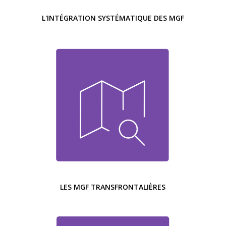
L'INTÉGRATION SYSTÉMATIQUE DES MGF
LES MGF TRANSFRONTALIÈRES