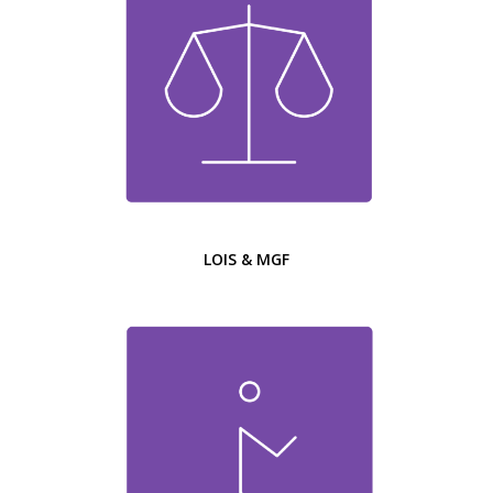
LOIS & MGF