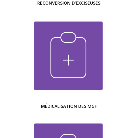
RECONVERSION D'EXCISEUSES
MÉDICALISATION DES MGF