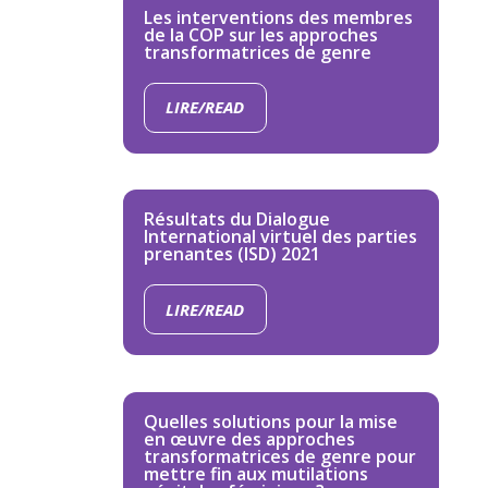
Les interventions des membres
de la COP sur les approches
transformatrices de genre
LIRE/READ
Résultats du Dialogue
International virtuel des parties
prenantes (ISD) 2021
LIRE/READ
Quelles solutions pour la mise
en œuvre des approches
transformatrices de genre pour
mettre fin aux mutilations