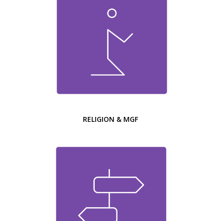
RELIGION & MGF