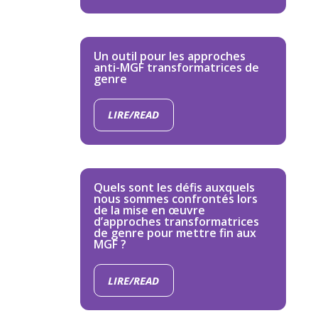
Un outil pour les approches
anti-MGF transformatrices de
genre
LIRE/READ
Quels sont les défis auxquels
nous sommes confrontés lors
de la mise en œuvre
d’approches transformatrices
de genre pour mettre fin aux
MGF ?
LIRE/READ