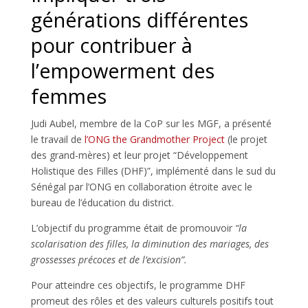
générations différentes
pour contribuer à
l’empowerment des
femmes
Judi Aubel, membre de la CoP sur les MGF, a présenté
le travail de
l’ONG the Grandmother Project
(le projet
des grand-mères) et leur projet “Développement
Holistique des Filles (DHF)”, implémenté dans le sud du
Sénégal par l’ONG en collaboration étroite avec le
bureau de l’éducation du district.
L’objectif du programme était de promouvoir
“la
scolarisation des filles, la diminution des mariages, des
grossesses précoces et de l’excision”.
Pour atteindre ces objectifs, le programme DHF
promeut des rôles et des valeurs culturels positifs tout