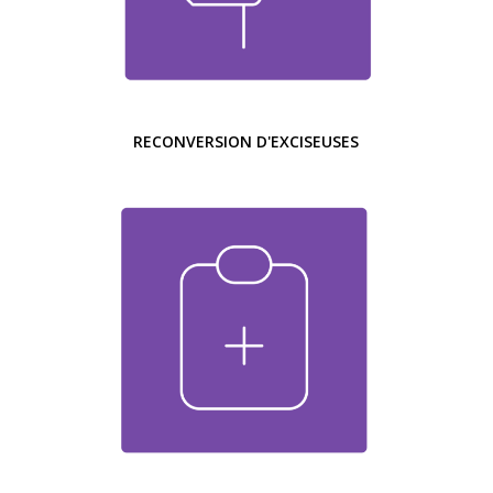
RECONVERSION D'EXCISEUSES