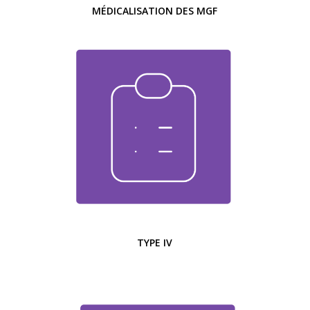
MÉDICALISATION DES MGF
TYPE IV