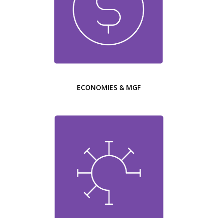
ECONOMIES & MGF