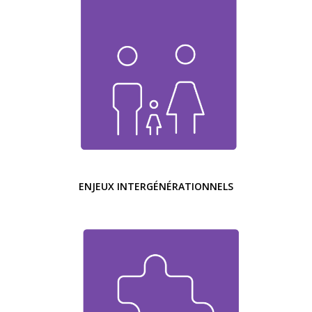
ENJEUX INTERGÉNÉRATIONNELS