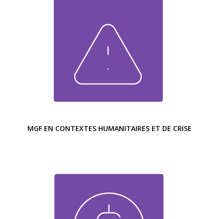
MGF EN CONTEXTES HUMANITAIRES ET DE CRISE