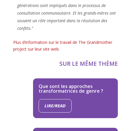
générations sont impliqués dans le processus de
consultation communautaire. Et les grands-mères ont
souvent un rôle important dans la résolution des
conflits.”
Plus d’information sur le travail de The Grandmother
project sur leur site web.
SUR LE MÊME THÈME
Que sont les approches
transformatrices de genre ?
LIRE/READ