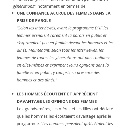
générations”
, notamment en termes de :
UNE CONFIANCE ACCRUE DES FEMMES DANS LA
PRISE DE PAROLE
“Selon les interviewés, avant le programme DHF les
femmes prenaient rarement la parole en public et
s’exprimaient peu en famille devant les hommes et les
aînés. Maintenant, selon tous les interviewés, les
femmes de toutes les générations ont plus confiance
en elles-mêmes et expriment leurs opinions dans la
famille et en public, y compris en présence des
hommes et des aînés.”
LES HOMMES ÉCOUTENT ET APPRÉCIENT
DAVANTAGE LES OPINIONS DES FEMMES
Les grands-mères, les mères et les filles ont déclaré
que les hommes les écoutaient davantage après le
programme. “
Les hommes pensaient qu’ils étaient les