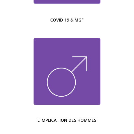
COVID 19 & MGF
L'IMPLICATION DES HOMMES