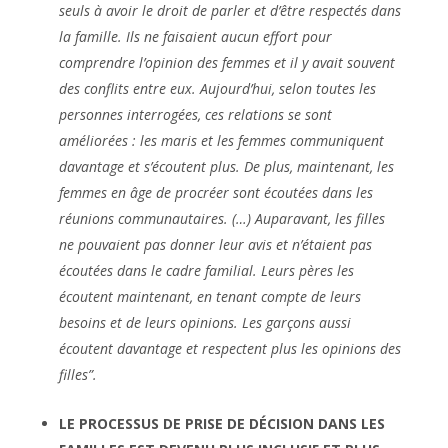
seuls à avoir le droit de parler et d’être respectés dans
la famille. Ils ne faisaient aucun effort pour
comprendre l’opinion des femmes et il y avait souvent
des conflits entre eux. Aujourd’hui, selon toutes les
personnes interrogées, ces relations se sont
améliorées : les maris et les femmes communiquent
davantage et s’écoutent plus. De plus, maintenant, les
femmes en âge de procréer sont écoutées dans les
réunions communautaires. (…) Auparavant, les filles
ne pouvaient pas donner leur avis et n’étaient pas
écoutées dans le cadre familial. Leurs pères les
écoutent maintenant, en tenant compte de leurs
besoins et de leurs opinions. Les garçons aussi
écoutent davantage et respectent plus les opinions des
filles”.
LE PROCESSUS DE PRISE DE DÉCISION DANS LES