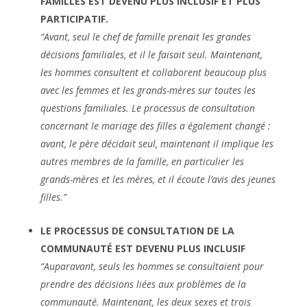
FAMILLES EST DEVENU PLUS INCLUSIF ET PLUS
PARTICIPATIF.
“Avant, seul le chef de famille prenait les grandes
décisions familiales, et il le faisait seul. Maintenant,
les hommes consultent et collaborent beaucoup plus
avec les femmes et les grands-mères sur toutes les
questions familiales. Le processus de consultation
concernant le mariage des filles a également changé :
avant, le père décidait seul, maintenant il implique les
autres membres de la famille, en particulier les
grands-mères et les mères, et il écoute l’avis des jeunes
filles.”
LE PROCESSUS DE CONSULTATION DE LA
COMMUNAUTÉ EST DEVENU PLUS INCLUSIF
“Auparavant, seuls les hommes se consultaient pour
prendre des décisions liées aux problèmes de la
communauté. Maintenant, les deux sexes et trois