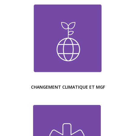
CHANGEMENT CLIMATIQUE ET MGF