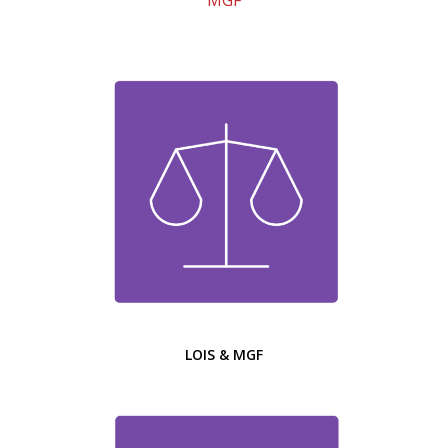
LOIS & MGF