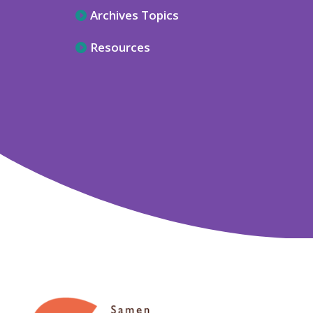
Archives Topics
Resources