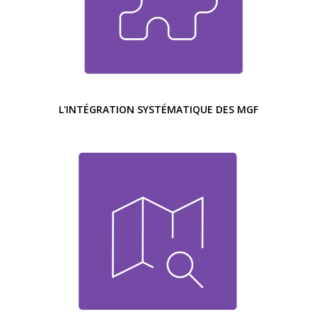
L'INTÉGRATION SYSTÉMATIQUE DES MGF