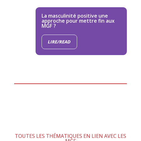
La masculinité positive une
approche pour mettre fin aux
MGF ?
LIRE/READ
TOUTES LES THÉMATIQUES EN LIEN AVEC LES
MGF