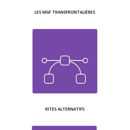
LES MGF TRANSFRONTALIÈRES
RITES ALTERNATIFS