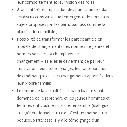
leur comportement et leur vision des rôles ;
Grand
intérêt
et
implication
des participant.e.s dans
les discussions ainsi que
l’émergence de nouveaux
sujets
proposés par les participant.e.s comme la
planification familiale ;
Possibilité de transformer les participant.e.s en
modèle de changements des normes de genres et
normes sociales : «
champions de
changement
». Ils.elles le deviennent de par leur
implication, leurs témoignages, leur appropriation
des thématiques et des changements apportés dans
leur propre famille;
Le thème de la sexualité
: les participant.e.s ont
demandé de le reprendre et les jeunes hommes et
femmes ont voulu en discuter ensemble (dialogue
intergénérationnel et mixte). C’est un thème qui a
beaucoup intéressé. Il y a le témoignage d’un