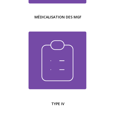
MÉDICALISATION DES MGF
TYPE IV