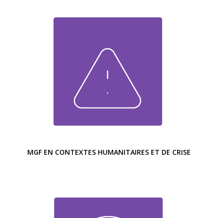
MGF EN CONTEXTES HUMANITAIRES ET DE CRISE