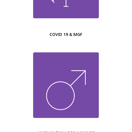
COVID 19 & MGF