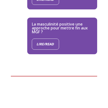
La masculinité positive une
approche pour mettre fin aux
MGF ?
LIRE/READ