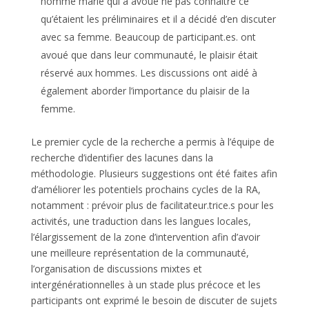
homme marié qui a avoué ne pas connaître ce
qu’étaient les préliminaires et il a décidé d’en discuter
avec sa femme. Beaucoup de participant.es. ont
avoué que dans leur communauté, le plaisir était
réservé aux hommes. Les discussions ont aidé à
également aborder l’importance du plaisir de la
femme.
Le premier cycle de la recherche a permis à l’équipe de
recherche d’identifier des lacunes dans la
méthodologie. Plusieurs suggestions ont été faites afin
d’améliorer les potentiels prochains cycles de la RA,
notamment : prévoir plus de facilitateur.trice.s pour les
activités, une traduction dans les langues locales,
l’élargissement de la zone d’intervention afin d’avoir
une meilleure représentation de la communauté,
l’organisation de discussions mixtes et
intergénérationnelles à un stade plus précoce et les
participants ont exprimé le besoin de discuter de sujets