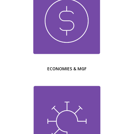
ECONOMIES & MGF