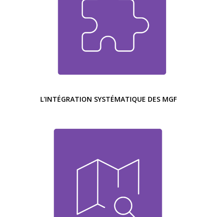
L'INTÉGRATION SYSTÉMATIQUE DES MGF