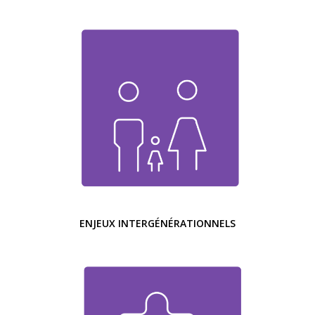
ENJEUX INTERGÉNÉRATIONNELS