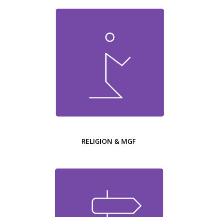
RELIGION & MGF