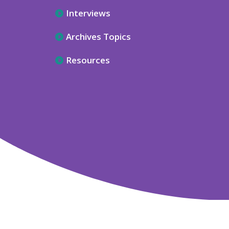
Interviews
Archives Topics
Resources