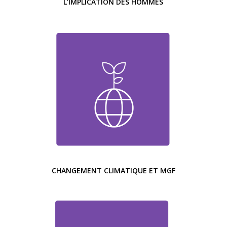
L'IMPLICATION DES HOMMES
CHANGEMENT CLIMATIQUE ET MGF