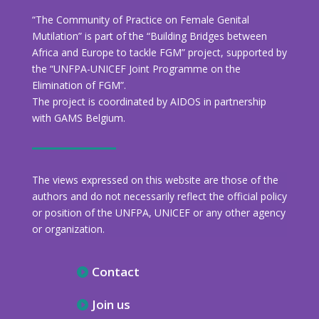
“The Community of Practice on Female Genital
Mutilation” is part of the “Building Bridges between
Africa and Europe to tackle FGM” project, supported by
the “UNFPA-UNICEF Joint Programme on the
Elimination of FGM”.
The project is coordinated by AIDOS in partnership
with GAMS Belgium.
The views expressed on this website are those of the
authors and do not necessarily reflect the official policy
or position of the UNFPA, UNICEF or any other agency
or organization.
Contact
Join us