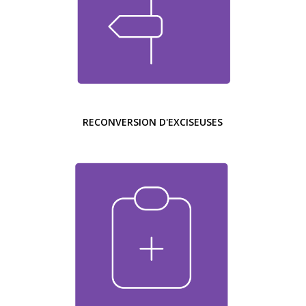
RECONVERSION D'EXCISEUSES