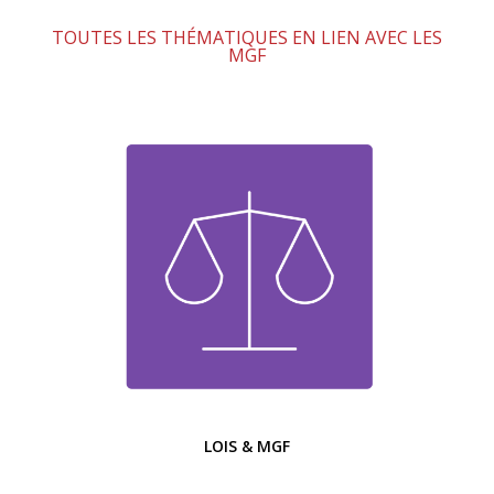
TOUTES LES THÉMATIQUES EN LIEN AVEC LES
MGF
LOIS & MGF