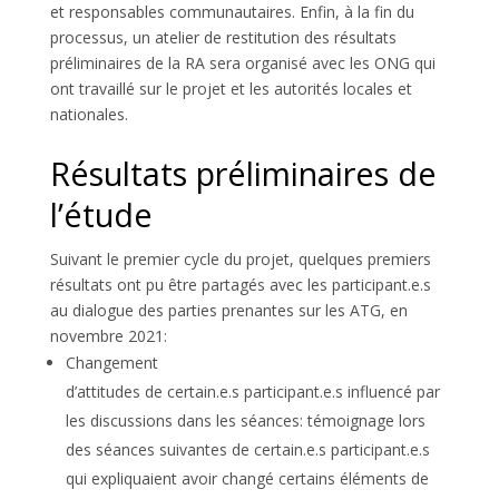
et responsables communautaires. Enfin, à la fin du
processus, un atelier de
restitution des résultats
préliminaires de la RA
sera organisé avec les ONG qui
ont travaillé sur le projet et les autorités locales et
nationales.
Résultats préliminaires de
l’étude
Suivant le premier cycle du projet, quelques premiers
résultats ont pu être partagés avec les participant.e.s
au dialogue des parties prenantes sur les ATG, en
novembre 2021:
Changement
d’attitudes
de certain.e.s participant.e.s influencé par
les discussions dans les séances: témoignage lors
des séances suivantes de certain.e.s participant.e.s
qui expliquaient avoir changé certains éléments de