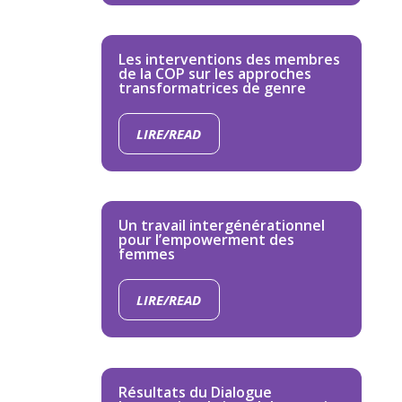
Les interventions des membres
de la COP sur les approches
transformatrices de genre
LIRE/READ
Un travail intergénérationnel
pour l’empowerment des
femmes
LIRE/READ
Résultats du Dialogue