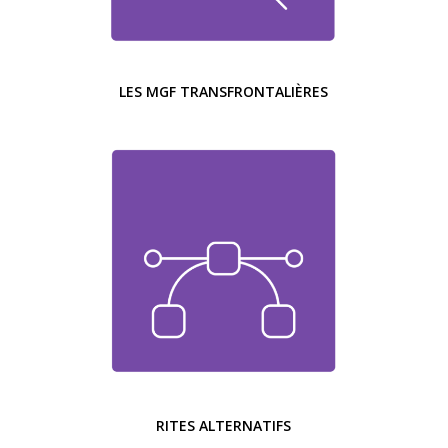
LES MGF TRANSFRONTALIÈRES
RITES ALTERNATIFS