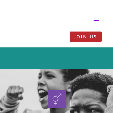
JOIN US