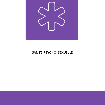
SANTÉ PSYCHO-SEXUELLE