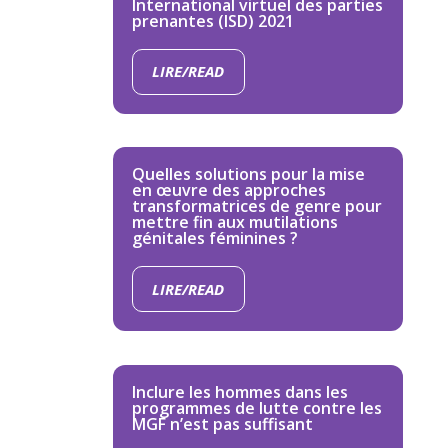
International virtuel des parties
prenantes (ISD) 2021
LIRE/READ
Quelles solutions pour la mise
en œuvre des approches
transformatrices de genre pour
mettre fin aux mutilations
génitales féminines ?
LIRE/READ
Inclure les hommes dans les
programmes de lutte contre les
MGF n’est pas suffisant