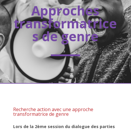
Approches
transformatrice
s de genre
Recherche action avec une approche
transformatrice de genre
Lors de la 2
ème
session du dialogue des parties