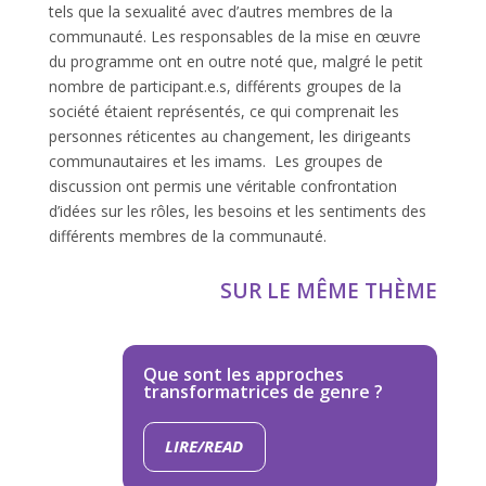
tels que la sexualité avec d’autres membres de la
communauté. Les responsables de la mise en œuvre
du programme ont en outre noté que, malgré le petit
nombre de participant.e.s, différents groupes de la
société étaient représentés, ce qui comprenait les
personnes réticentes au changement, les dirigeants
communautaires et les imams. Les groupes de
discussion ont permis une véritable confrontation
d’idées sur les rôles, les besoins et les sentiments des
différents membres de la communauté.
SUR LE MÊME THÈME
Que sont les approches
transformatrices de genre ?
LIRE/READ