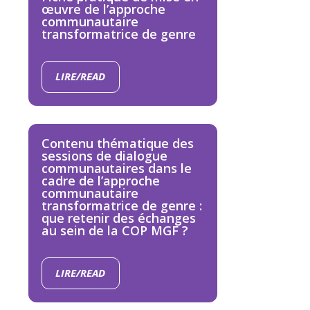
œuvre de l’approche
communautaire
transformatrice de genre
LIRE/READ
Contenu thématique des
sessions de dialogue
communautaires dans le
cadre de l’approche
communautaire
transformatrice de genre :
que retenir des échanges
au sein de la COP MGF ?
LIRE/READ