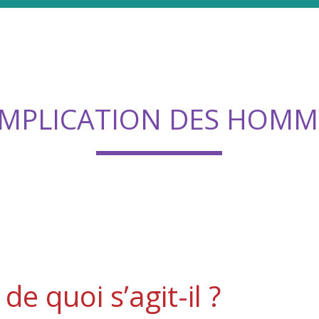
’IMPLICATION DES HOMM
de quoi s’agit-il ?