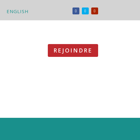
ENGLISH
REJOINDRE