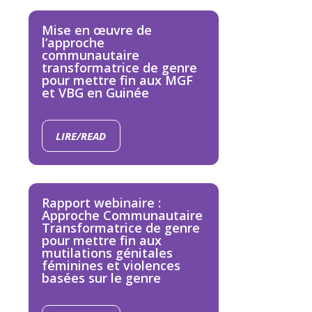
Mise en œuvre de
l’approche
communautaire
transformatrice de genre
pour mettre fin aux MGF
et VBG en Guinée
LIRE/READ
Rapport webinaire :
Approche Communautaire
Transformatrice de genre
pour mettre fin aux
mutilations génitales
féminines et violences
basées sur le genre