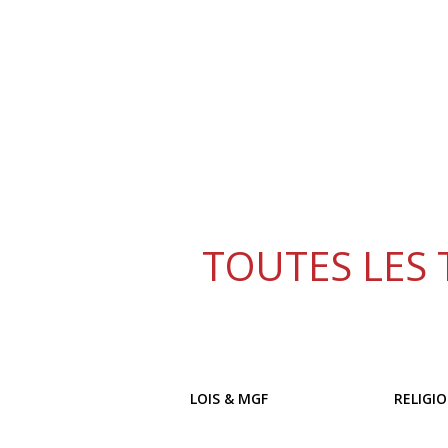
TOUTES LES 
LOIS & MGF
RELIGI