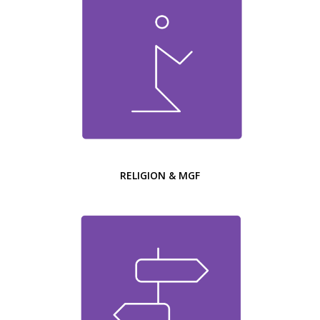
RELIGION & MGF