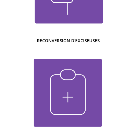
RECONVERSION D'EXCISEUSES