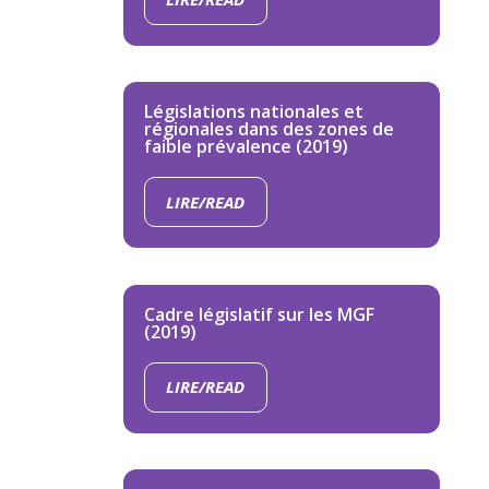
Législations nationales et
régionales dans des zones de
faible prévalence (2019)
LIRE/READ
Cadre législatif sur les MGF
(2019)
LIRE/READ