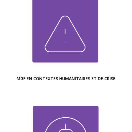
MGF EN CONTEXTES HUMANITAIRES ET DE CRISE