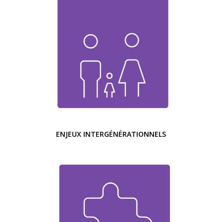
ENJEUX INTERGÉNÉRATIONNELS