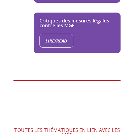
Critiques des mesures légales
contre les MGF
LIRE/READ
TOUTES LES THÉMATIQUES EN LIEN AVEC LES