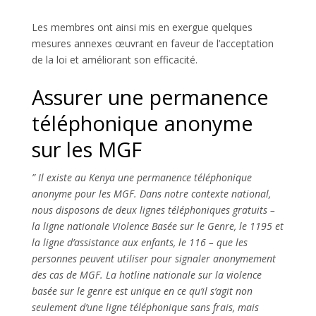
Les membres ont ainsi mis en exergue quelques
mesures annexes œuvrant en faveur de l’acceptation
de la loi et améliorant son efficacité.
Assurer une permanence
téléphonique anonyme
sur les MGF
” Il existe au Kenya une permanence téléphonique
anonyme pour les MGF. Dans notre contexte national,
nous disposons de deux lignes téléphoniques gratuits –
la ligne nationale Violence Basée sur le Genre, le 1195 et
la ligne d’assistance aux enfants, le 116 – que les
personnes peuvent utiliser pour signaler anonymement
des cas de MGF. La hotline nationale sur la violence
basée sur le genre est unique en ce qu’il s’agit non
seulement d’une ligne téléphonique sans frais, mais