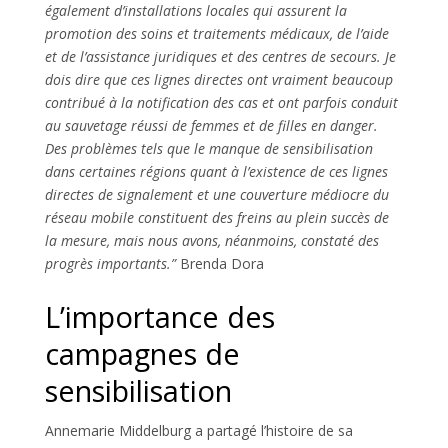
également d’installations locales qui assurent la
promotion des soins et traitements médicaux, de l’aide
et de l’assistance juridiques et des centres de secours. Je
dois dire que ces lignes directes ont vraiment beaucoup
contribué à la notification des cas et ont parfois conduit
au sauvetage réussi de femmes et de filles en danger.
Des problèmes tels que le manque de sensibilisation
dans certaines régions quant à l’existence de ces lignes
directes de signalement et une couverture médiocre du
réseau mobile constituent des freins au plein succès de
la mesure, mais nous avons, néanmoins, constaté des
progrès importants.”
Brenda Dora
L’importance des
campagnes de
sensibilisation
Annemarie Middelburg a partagé l’histoire de sa