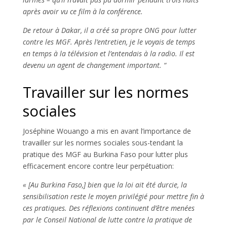
après avoir vu ce film à la conférence.
De retour à Dakar, il a créé sa propre ONG pour lutter
contre les MGF. Après l’entretien, je le voyais de temps
en temps à la télévision et l’entendais à la radio. Il est
devenu un agent de changement important. “
Travailler sur les normes
sociales
Joséphine Wouango a mis en avant l’importance de
travailler sur les normes sociales sous-tendant la
pratique des MGF au Burkina Faso pour lutter plus
efficacement encore contre leur perpétuation:
« [Au Burkina Faso,] bien que la loi ait été durcie, la
sensibilisation reste le moyen privilégié pour mettre fin à
ces pratiques. Des réflexions continuent d’être menées
par le Conseil National de lutte contre la pratique de