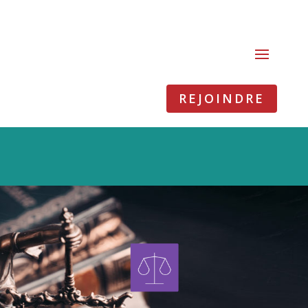
REJOINDRE