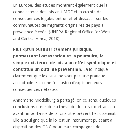
En Europe, des études montrent également que la
connaissance des lois anti-MGF et la crainte de
conséquences légales ont un effet dissuasif sur les
communautés de migrants originaires de pays à
prévalence élevée. (UNFPA Regional Office for West
and Central Africa, 2018)
Plus qu’un outil strictement juridique,
permettant l’arrestation et la poursuite, la
simple existence de lois a un effet symbolique et
constitue un outil de prévention.
La loi indique
clairement que les MGF ne sont pas une pratique
acceptable et donne l’occasion d’expliquer leurs
conséquences néfastes.
Annemarie Middelburg a partagé, en ce sens, quelques
conclusions tirées de sa thèse de doctorat mettant en
avant l’importance de la loi à titre préventif et dissuasif.
Elle a souligné que la loi est un instrument puissant à
disposition des ONG pour leurs campagnes de