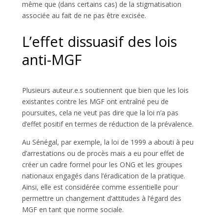
même que (dans certains cas) de la stigmatisation
associée au fait de ne pas être excisée.
L’effet dissuasif des lois
anti-MGF
Plusieurs auteur.e.s soutiennent que bien que les lois
existantes contre les MGF ont entraîné peu de
poursuites, cela ne veut pas dire que la loi n’a pas
d’effet positif en termes de réduction de la prévalence.
Au Sénégal, par exemple, la loi de 1999 a abouti à peu
d’arrestations ou de procès mais a eu pour effet de
créer un cadre formel pour les ONG et les groupes
nationaux engagés dans l’éradication de la pratique.
Ainsi, elle est considérée comme essentielle pour
permettre un changement d’attitudes à l’égard des
MGF en tant que norme sociale.