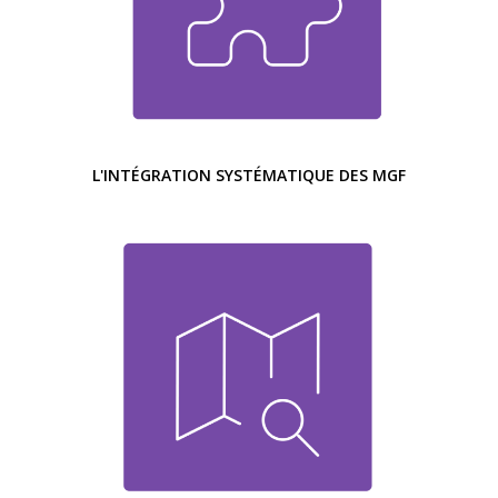
L'INTÉGRATION SYSTÉMATIQUE DES MGF