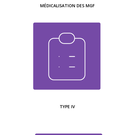
MÉDICALISATION DES MGF
TYPE IV