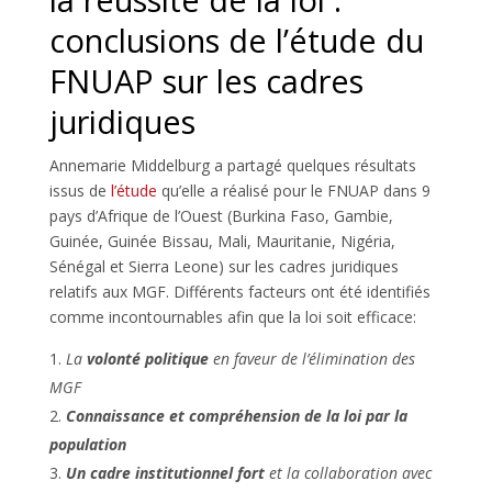
conclusions de l’étude du
FNUAP sur les cadres
juridiques
Annemarie Middelburg a partagé quelques résultats
issus de
l’étude
qu’elle a réalisé pour le FNUAP dans 9
pays d’Afrique de l’Ouest (Burkina Faso, Gambie,
Guinée, Guinée Bissau, Mali, Mauritanie, Nigéria,
Sénégal et Sierra Leone) sur les cadres juridiques
relatifs aux MGF. Différents facteurs ont été identifiés
comme incontournables afin que la loi soit efficace:
La
volonté politique
en faveur de l’élimination des
MGF
Connaissance et compréhension de la loi par la
population
Un cadre institutionnel fort
et la collaboration avec