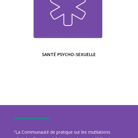
SANTÉ PSYCHO-SEXUELLE
“La Communauté de pratique sur les mutilations