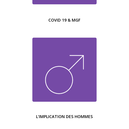
COVID 19 & MGF
L'IMPLICATION DES HOMMES