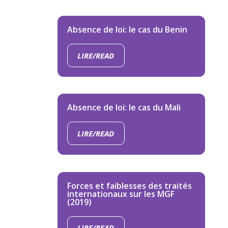
Absence de loi: le cas du Benin
LIRE/READ
Absence de loi: le cas du Mali
LIRE/READ
Forces et faiblesses des traités
internationaux sur les MGF
(2019)
LIRE/READ