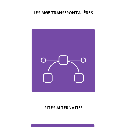
LES MGF TRANSFRONTALIÈRES
RITES ALTERNATIFS