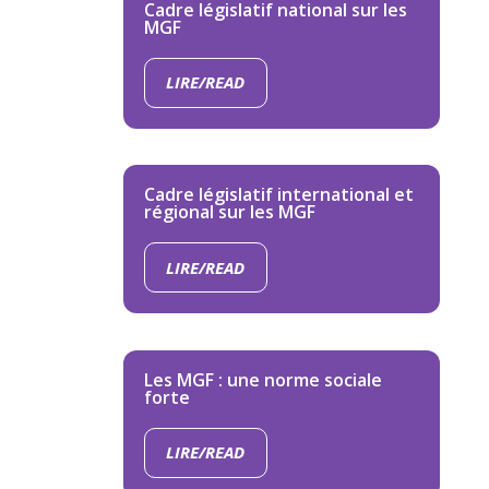
Cadre législatif national sur les
MGF
LIRE/READ
Cadre législatif international et
régional sur les MGF
LIRE/READ
Les MGF : une norme sociale
forte
LIRE/READ