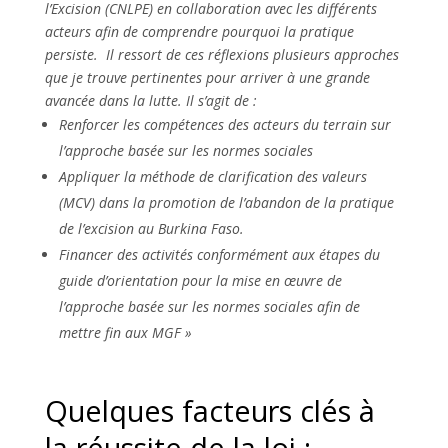
l’Excision (CNLPE) en collaboration avec les différents
acteurs afin de comprendre pourquoi la pratique
persiste. Il ressort de ces réflexions plusieurs approches
que je trouve pertinentes pour arriver à une grande
avancée dans la lutte. Il s’agit de :
Renforcer les compétences des acteurs du terrain sur
l’approche basée sur les normes sociales
Appliquer la méthode de clarification des valeurs
(MCV) dans la promotion de l’abandon de la pratique
de l’excision au Burkina Faso.
Financer
des activités conformément aux étapes du
guide d’orientation pour la mise en œuvre de
l’approche basée sur les normes sociales afin de
mettre fin aux MGF »
Quelques facteurs clés à
la réussite de la loi :