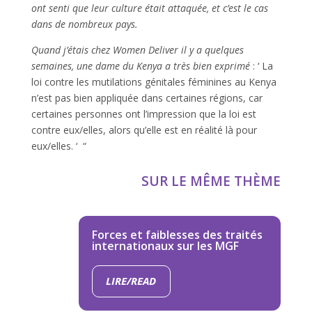
ont senti que leur culture était attaquée, et c’est le cas
dans de nombreux pays.
Quand j’étais chez Women Deliver il y a quelques
semaines, une dame du Kenya a très bien exprimé
: ‘ La
loi contre les mutilations génitales féminines au Kenya
n’est pas bien appliquée dans certaines régions, car
certaines personnes ont l’impression que la loi est
contre eux/elles, alors qu’elle est en réalité là pour
eux/elles. ‘ “
SUR LE MÊME THÈME
Forces et faiblesses des traités
internationaux sur les MGF
LIRE/READ