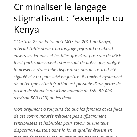
Criminaliser le langage
stigmatisant : l’exemple du
Kenya
” L’article 25 de la loi anti-MGF (de 2011 au Kenya)
interdit l’utilisation d’un langage péjoratif ou abusif
envers les femmes et les filles qui n’ont pas subi de MGF.
Il est particulièrement intéressant de noter que, malgré
la présence d’une telle disposition, aucun cas n’ait été
signalé et / ou poursuivi en justice. Il convient également
de noter que cette infraction est passible d’une peine de
prison de six mois ou d’une amende de Ksh. 50 000
(environ 500 USD) ou les deux.
Mon argument a toujours été que les femmes et les filles
de ces communautés n’étaient pas suffisamment
sensibilisées et habilitées pour savoir qu’une telle
disposition existait dans la loi et qu’elles étaient en