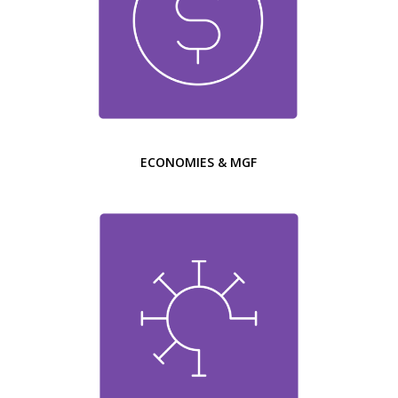
ECONOMIES & MGF