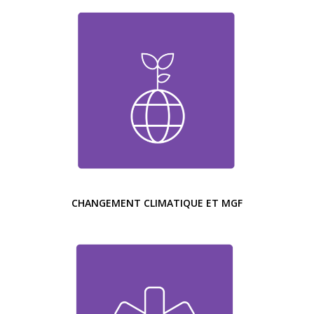
CHANGEMENT CLIMATIQUE ET MGF