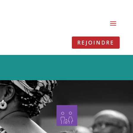
REJOINDRE