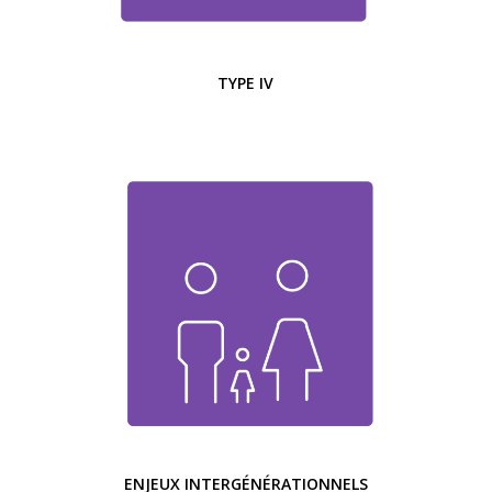
TYPE IV
ENJEUX INTERGÉNÉRATIONNELS