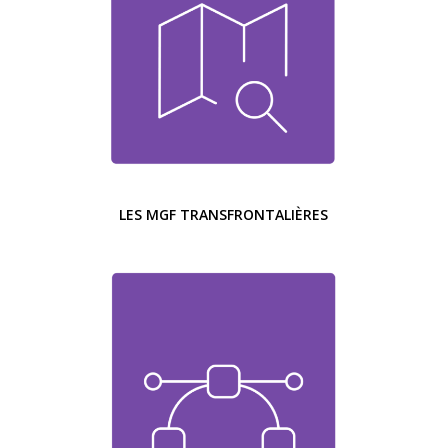
LES MGF TRANSFRONTALIÈRES