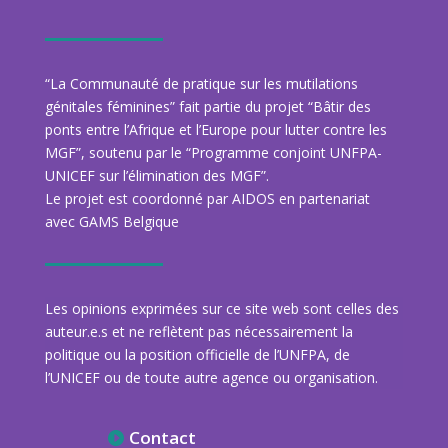
“La Communauté de pratique sur les mutilations
génitales féminines” fait partie du projet “Bâtir des
ponts entre l’Afrique et l’Europe pour lutter contre les
MGF”, soutenu par le “Programme conjoint UNFPA-
UNICEF sur l’élimination des MGF”.
Le projet est coordonné par AIDOS en partenariat
avec GAMS Belgique
Les opinions exprimées sur ce site web sont celles des
auteur.e.s et ne reflètent pas nécessairement la
politique ou la position officielle de l’UNFPA, de
l’UNICEF ou de toute autre agence ou organisation.
Contact