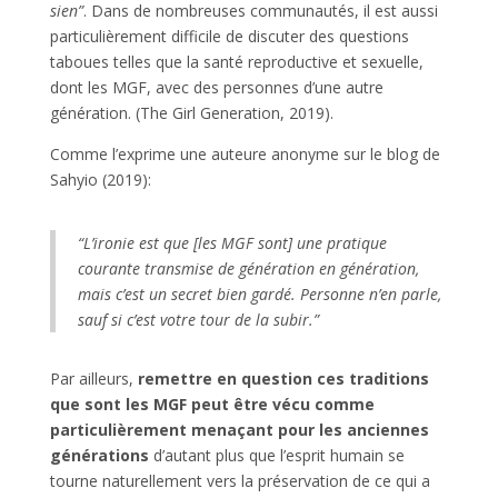
sien”
. Dans de nombreuses communautés, il est aussi
particulièrement difficile de discuter des questions
taboues telles que la santé reproductive et sexuelle,
dont les MGF, avec des personnes d’une autre
génération. (The Girl Generation, 2019).
Comme l’exprime une auteure anonyme sur le blog de
Sahyio (2019):
“L’ironie est que [les MGF sont] une pratique
courante transmise de génération en génération,
mais c’est un secret bien gardé. Personne n’en parle,
sauf si c’est votre tour de la subir.”
Par ailleurs,
remettre en question ces traditions
que sont les MGF peut être vécu comme
particulièrement menaçant pour les anciennes
générations
d’autant plus que l’esprit humain se
tourne naturellement vers la préservation de ce qui a