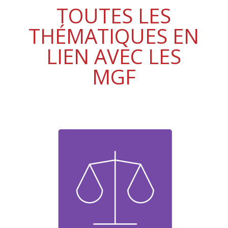
TOUTES LES
THÉMATIQUES EN
LIEN AVEC LES
MGF