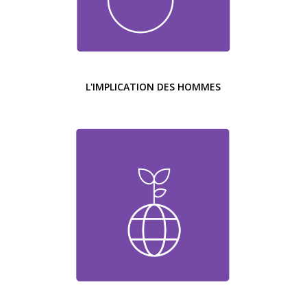
L'IMPLICATION DES HOMMES