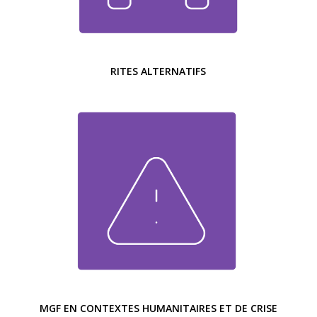
RITES ALTERNATIFS
MGF EN CONTEXTES HUMANITAIRES ET DE CRISE