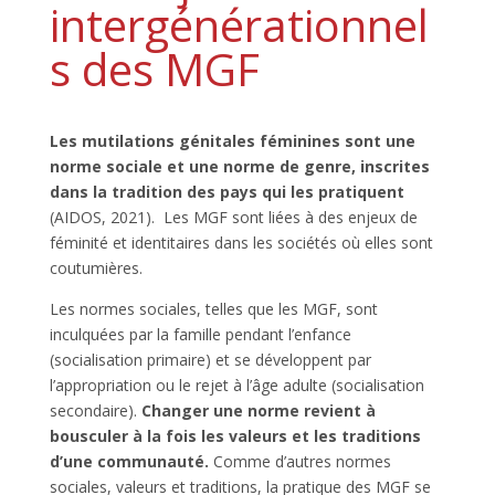
intergénérationnel
s des MGF
Les mutilations génitales féminines sont une
norme sociale et une norme de genre, inscrites
dans la tradition des pays qui les pratiquent
(AIDOS, 2021). Les MGF sont liées à des enjeux de
féminité et identitaires dans les sociétés où elles sont
coutumières.
Les normes sociales, telles que les MGF, sont
inculquées par la famille pendant l’enfance
(socialisation primaire) et se développent par
l’appropriation ou le rejet à l’âge adulte (socialisation
secondaire).
Changer une norme revient à
bousculer à la fois les valeurs et les traditions
d’une communauté.
Comme d’autres normes
sociales, valeurs et traditions, la pratique des MGF se