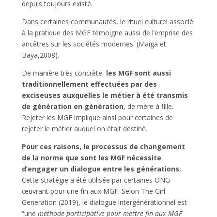
depuis toujours existé.
Dans certaines communautés, le rituel culturel associé
à la pratique des MGF témoigne aussi de l’emprise des
ancêtres sur les sociétés modernes. (Maiga et
Baya,2008).
De manière très concrète,
les MGF sont aussi
traditionnellement effectuées par des
exciseuses auxquelles le métier à été transmis
de génération en génération
, de mère à fille.
Rejeter les MGF implique ainsi pour certaines de
rejeter le métier auquel on était destiné.
Pour ces raisons, le processus de changement
de la norme que sont les MGF nécessite
d’engager un dialogue entre les générations.
Cette stratégie a été utilisée par certaines ONG
œuvrant pour une fin aux MGF. Selon The Girl
Generation (2019), le dialogue intergénérationnel est
“une
méthode participative pour mettre fin aux MGF