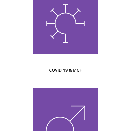
COVID 19 & MGF