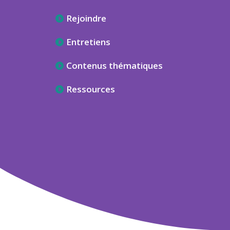
Rejoindre
Entretiens
Contenus thématiques
Ressources