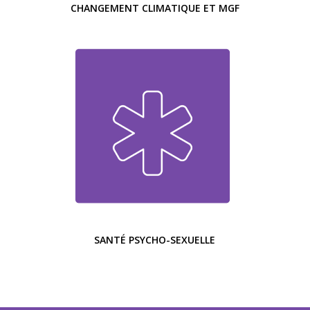
CHANGEMENT CLIMATIQUE ET MGF
SANTÉ PSYCHO-SEXUELLE