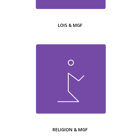
LOIS & MGF
RELIGION & MGF