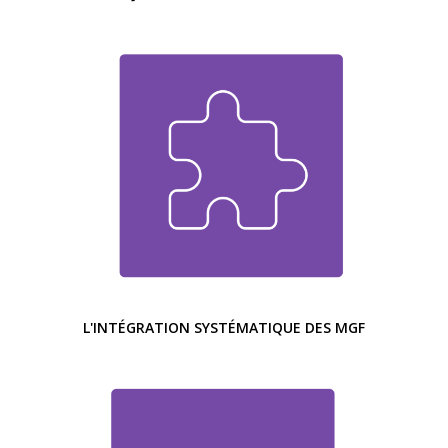
L'INTÉGRATION SYSTÉMATIQUE DES MGF