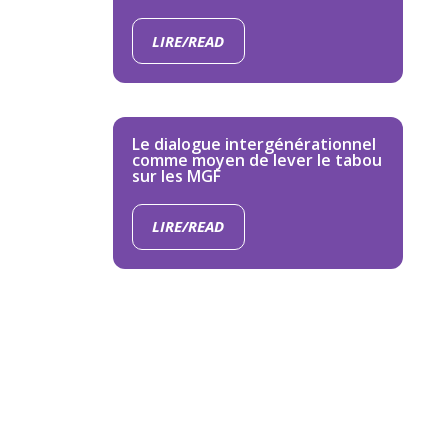
LIRE/READ
Le dialogue intergénérationnel
comme moyen de lever le tabou
sur les MGF
LIRE/READ