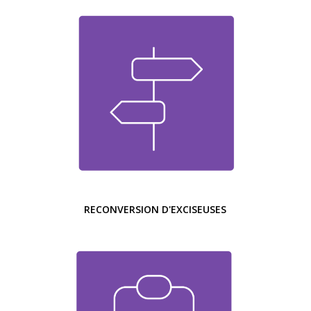
RECONVERSION D'EXCISEUSES