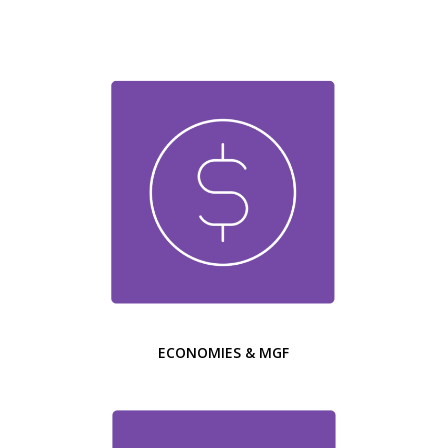
ECONOMIES & MGF