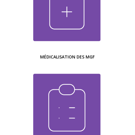
MÉDICALISATION DES MGF