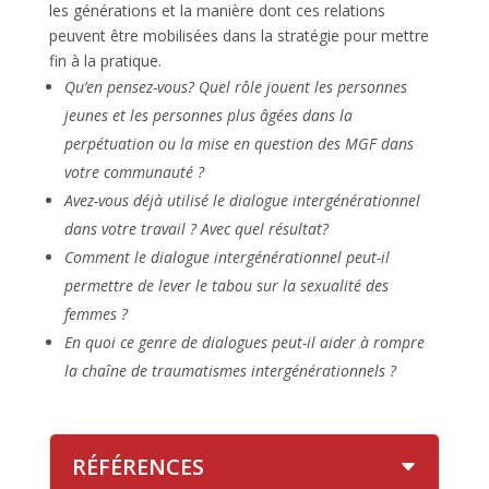
les générations et la manière dont ces relations
peuvent être mobilisées dans la stratégie pour mettre
fin à la pratique.
Qu’en pensez-vous? Quel rôle jouent les personnes
jeunes et les personnes plus âgées dans la
perpétuation ou la mise en question des MGF dans
votre communauté ?
Avez-vous déjà utilisé le dialogue intergénérationnel
dans votre travail ? Avec quel résultat?
Comment le dialogue intergénérationnel peut-il
permettre de lever le tabou sur la sexualité des
femmes ?
En quoi ce genre de dialogues peut-il aider à rompre
la chaîne de traumatismes intergénérationnels ?
RÉFÉRENCES