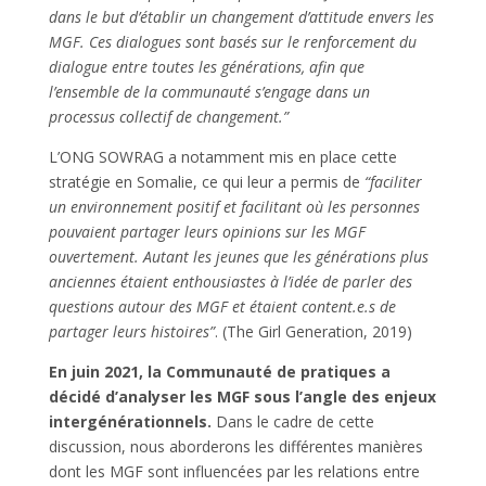
dans le but d’établir un changement d’attitude envers les
MGF. Ces dialogues sont basés sur le renforcement du
dialogue entre toutes les générations, afin que
l’ensemble de la communauté s’engage dans un
processus collectif de changement.”
L’ONG SOWRAG a notamment mis en place cette
stratégie en Somalie, ce qui leur a permis de
“faciliter
un environnement positif et facilitant où les personnes
pouvaient partager leurs opinions sur les MGF
ouvertement. Autant les jeunes que les générations plus
anciennes étaient enthousiastes à l’idée de parler des
questions autour des MGF et étaient content.e.s de
partager leurs
histoires”
. (The Girl Generation, 2019)
En juin 2021, la Communauté de pratiques a
décidé d’analyser les MGF sous l’angle des enjeux
intergénérationnels.
Dans le cadre de cette
discussion, nous aborderons les différentes manières
dont les MGF sont influencées par les relations entre