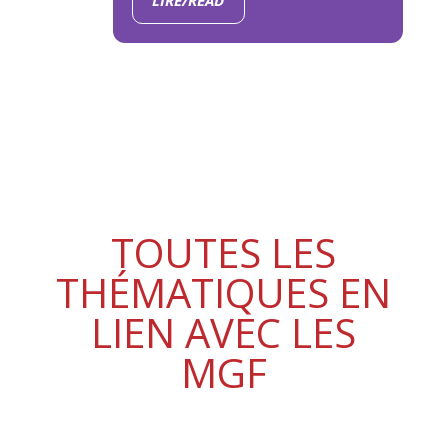
LIRE/READ
TOUTES LES
THÉMATIQUES EN
LIEN AVEC LES
MGF