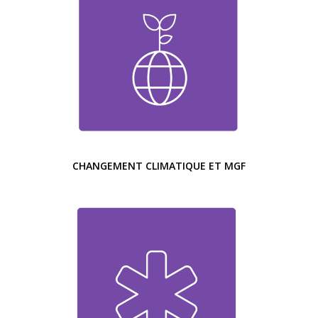
CHANGEMENT CLIMATIQUE ET MGF