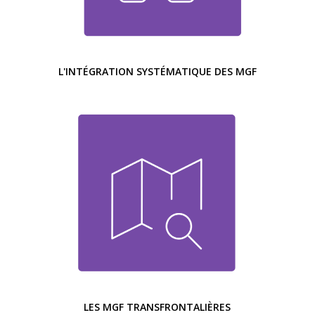
L'INTÉGRATION SYSTÉMATIQUE DES MGF
LES MGF TRANSFRONTALIÈRES