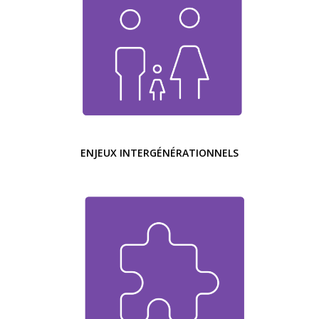
ENJEUX INTERGÉNÉRATIONNELS