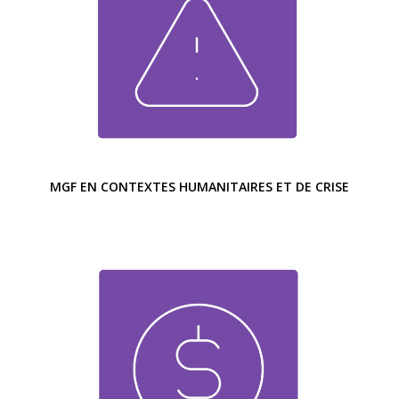
MGF EN CONTEXTES HUMANITAIRES ET DE CRISE