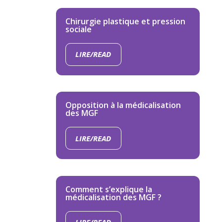
Chirurgie plastique et pression
sociale
LIRE/READ
Opposition à la médicalisation
des MGF
LIRE/READ
Comment s’explique la
médicalisation des MGF ?