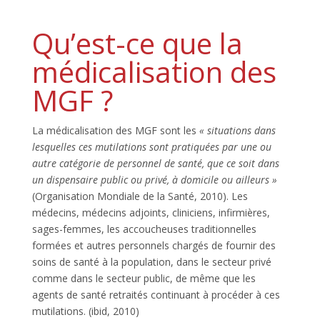
Qu’est-ce que la
médicalisation des
MGF ?
La médicalisation des MGF sont les
« situations dans
lesquelles ces mutilations sont pratiquées par une ou
autre catégorie de personnel de santé, que ce soit dans
un dispensaire public ou privé, à domicile ou ailleurs »
(Organisation Mondiale de la Santé, 2010). Les
médecins, médecins adjoints, cliniciens, infirmières,
sages-femmes, les accoucheuses traditionnelles
formées et autres personnels chargés de fournir des
soins de santé à la population, dans le secteur privé
comme dans le secteur public, de même que les
agents de santé retraités continuant à procéder à ces
mutilations. (ibid, 2010)