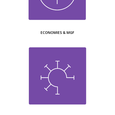
ECONOMIES & MGF