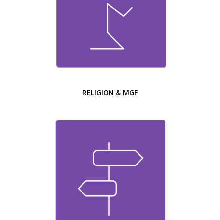
RELIGION & MGF