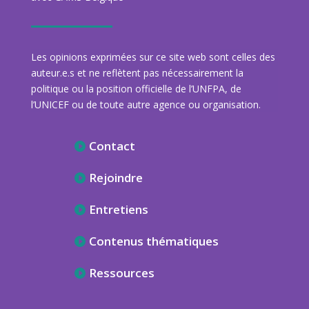
Les opinions exprimées sur ce site web sont celles des
auteur.e.s et ne reflètent pas nécessairement la
politique ou la position officielle de l’UNFPA, de
l’UNICEF ou de toute autre agence ou organisation.
Contact
Rejoindre
Entretiens
Contenus thématiques
Ressources