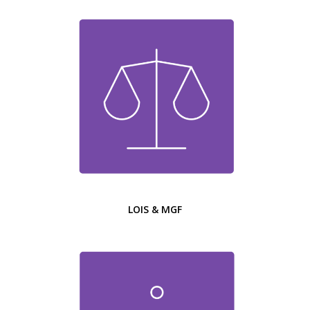
LOIS & MGF