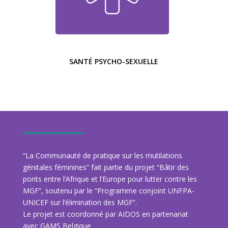
SANTÉ PSYCHO-SEXUELLE
“La Communauté de pratique sur les mutilations
génitales féminines” fait partie du projet “Bâtir des
ponts entre l’Afrique et l’Europe pour lutter contre les
MGF”, soutenu par le “Programme conjoint UNFPA-
UNICEF sur l’élimination des MGF”.
Le projet est coordonné par AIDOS en partenariat
avec GAMS Belgique