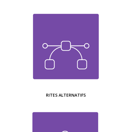
RITES ALTERNATIFS