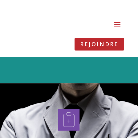
REJOINDRE