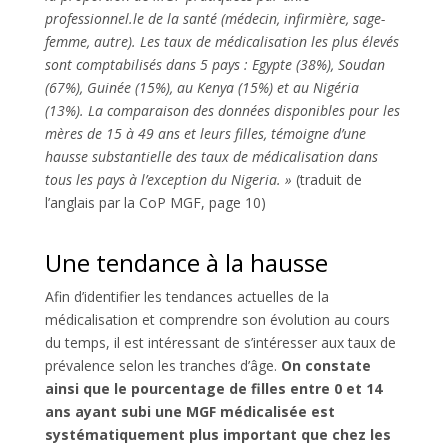
professionnel.le de la santé (médecin, infirmière, sage-
femme, autre). Les taux de médicalisation les plus élevés
sont comptabilisés dans 5 pays : Egypte (38%), Soudan
(67%), Guinée (15%), au Kenya (15%) et au Nigéria
(13%).
La comparaison des données disponibles pour les
mères de 15 à 49 ans et leurs filles, témoigne d’une
hausse substantielle des taux de médicalisation dans
tous les pays à l’exception du Nigeria. »
(traduit de
l’anglais par la CoP MGF, page 10)
Une tendance à la hausse
Afin d’identifier les tendances actuelles de la
médicalisation et comprendre son évolution au cours
du temps, il est intéressant de s’intéresser aux taux de
prévalence selon les tranches d’âge.
On constate
ainsi que le pourcentage de filles entre 0 et 14
ans ayant subi une MGF médicalisée est
systématiquement plus important que chez les