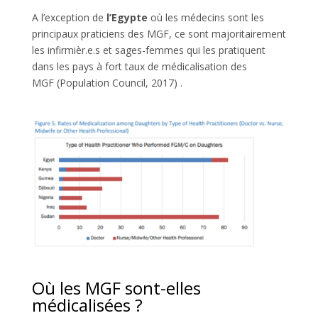
A l’exception de
l’Egypte
où les médecins sont les
principaux praticiens des MGF, ce sont majoritairement
les infirmièr.e.s et sages-femmes qui les pratiquent
dans les pays à fort taux de médicalisation des
MGF (Population Council, 2017) .
Où les MGF sont-elles
médicalisées ?