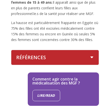
femmes de 15 à 49 ans
.Il apparaît ainsi que de plus
en plus de parents confient leurs filles aux
professionnel.le.s de la santé pour réaliser une MGF.
La hausse est particulièrement frappante en Egypte où
75% des filles ont été excisées médicalement contre
15% des femmes ou encore en Guinée où seules 5%
des femmes sont concernées contre 30% des filles.
RÉFÉRENCES
Comment agir contre la
médicalisation des MGF ?
LIRE/READ