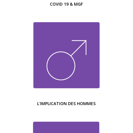
COVID 19 & MGF
L'IMPLICATION DES HOMMES