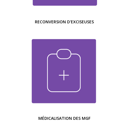
RECONVERSION D'EXCISEUSES
MÉDICALISATION DES MGF