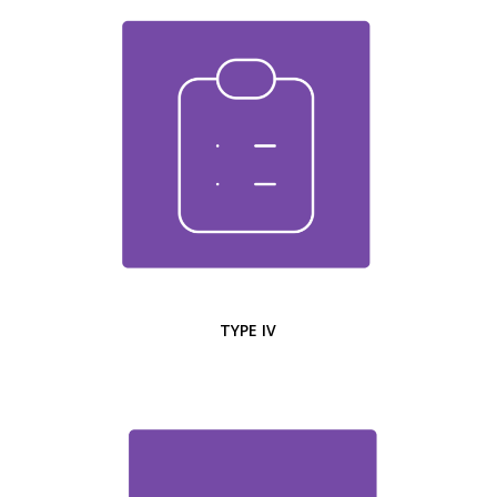
TYPE IV