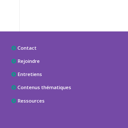
Contact
Rejoindre
Entretiens
Contenus thématiques
Ressources