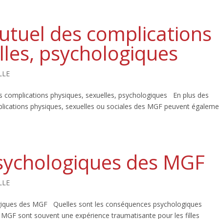
tuel des complications
lles, psychologiques
LLE
 complications physiques, sexuelles, psychologiques En plus des
plications physiques, sexuelles ou sociales des MGF peuvent égalem
sychologiques des MGF
LLE
iques des MGF Quelles sont les conséquences psychologiques
MGF sont souvent une expérience traumatisante pour les filles