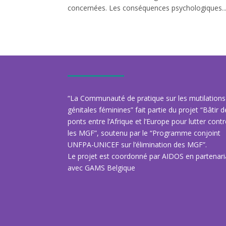
concernées. Les conséquences psychologiques..
“La Communauté de pratique sur les mutilations
génitales féminines” fait partie du projet “Bâtir 
ponts entre l’Afrique et l’Europe pour lutter cont
les MGF”, soutenu par le “Programme conjoint
UNFPA-UNICEF sur l’élimination des MGF”.
Le projet est coordonné par AIDOS en partenari
avec GAMS Belgique