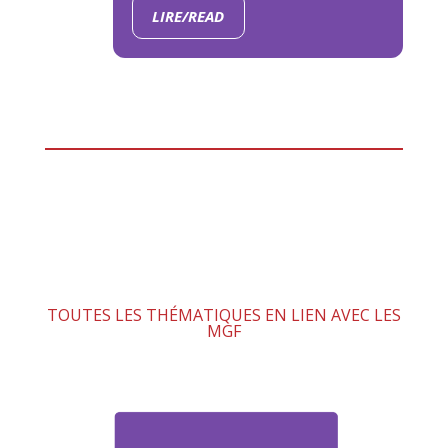
LIRE/READ
TOUTES LES THÉMATIQUES EN LIEN AVEC LES
MGF