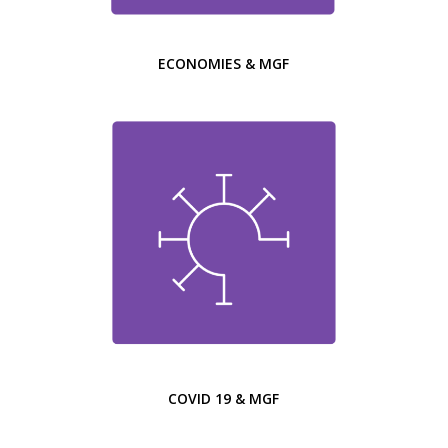
ECONOMIES & MGF
COVID 19 & MGF