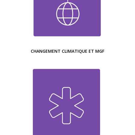
CHANGEMENT CLIMATIQUE ET MGF