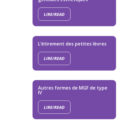
LIRE/READ
L’étirement des petites lèvres
LIRE/READ
Autres formes de MGF de type
IV
LIRE/READ