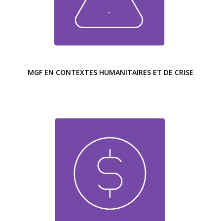
MGF EN CONTEXTES HUMANITAIRES ET DE CRISE