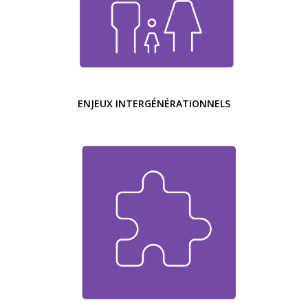
ENJEUX INTERGÉNÉRATIONNELS