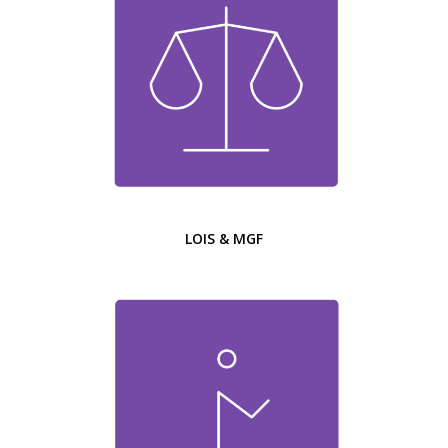
LOIS & MGF