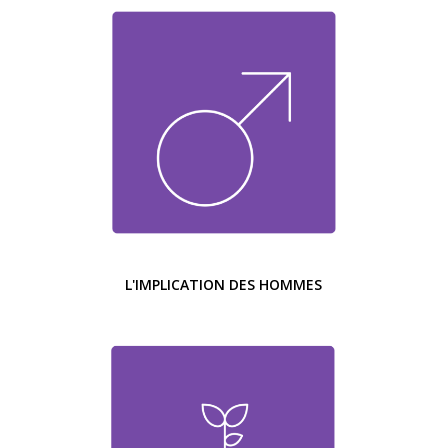
L'IMPLICATION DES HOMMES