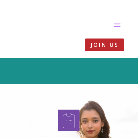
JOIN US