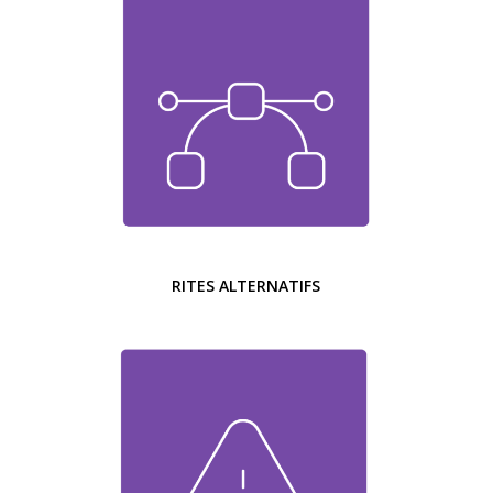
RITES ALTERNATIFS