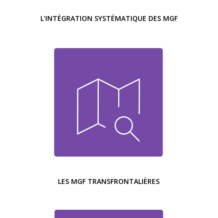
L'INTÉGRATION SYSTÉMATIQUE DES MGF
LES MGF TRANSFRONTALIÈRES