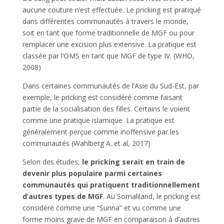
aucune couture n’est effectuée. Le pricking est pratiqué
dans différentes communautés à travers le monde,
soit en tant que forme traditionnelle de MGF ou pour
remplacer une excision plus extensive. La pratique est
classée par l’OMS en tant que MGF de type IV. (WHO,
2008)
Dans certaines communautés de l’Asie du Sud-Est, par
exemple, le pricking est considéré comme faisant
partie de la socialisation des filles. Certains le voient
comme une pratique islamique. La pratique est
généralement perçue comme inoffensive par les
communautés (Wahlberg A. et al, 2017)
Selon des études,
le pricking serait en train de
devenir plus populaire parmi certaines
communautés qui pratiquent traditionnellement
d’autres types de MGF
. Au Somaliland, le pricking est
considéré comme une “Sunna” et vu comme une
forme moins grave de MGF en comparaison à d’autres