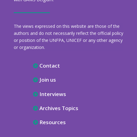
The views expressed on this website are those of the
authors and do not necessarily reflect the official policy
or position of the UNFPA, UNICEF or any other agency
or organization.
Contact
Join us
Interviews
Archives Topics
Resources