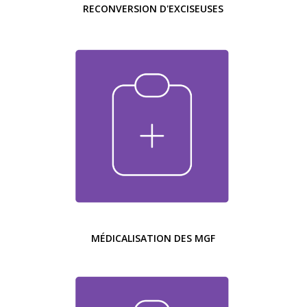
RECONVERSION D'EXCISEUSES
MÉDICALISATION DES MGF