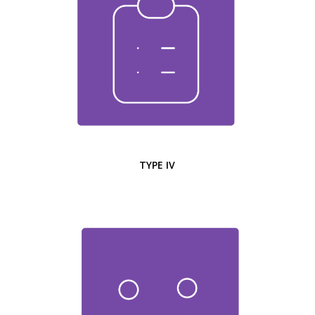
TYPE IV