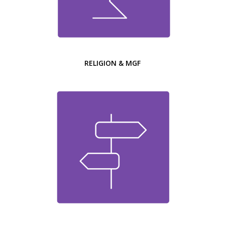
RELIGION & MGF