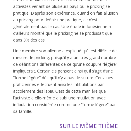
activistes venant de plusieurs pays où le pricking se
pratique. D’après son expérience, quand on fait allusion
au pricking pour définir une pratique, ce n’est
généralement pas le cas. Une étude indonésienne a
d’ailleurs montré que le pricking ne se produisait que
dans 3% des cas.
Une membre somalienne a expliqué qu’il est difficile de
mesurer le pricking, puisqu’il y a un très grand nombre
de définitions différentes de ce qu’une coupure “légère”
impliquerait. Certain.e.s pensent ainsi qu’il s’agit d’une
“forme légère” dès qu’il n’y a pas de suture. Certaines
praticiennes effectuent ainsi les infibulations par
accolement des labia. C’est de cette manière que
l’activiste a elle-même a subi une mutilation avec
infibulation considérée comme une “forme légère” par
sa famille.
SUR LE MÊME THÈME