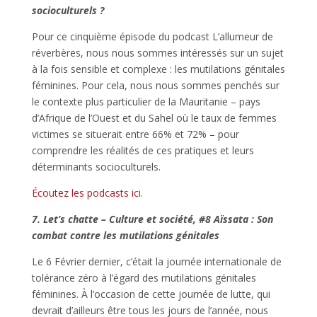
socioculturels ?
Pour ce cinquième épisode du podcast L’allumeur de
réverbères, nous nous sommes intéressés sur un sujet
à la fois sensible et complexe : les mutilations génitales
féminines. Pour cela, nous nous sommes penchés sur
le contexte plus particulier de la Mauritanie – pays
d’Afrique de l’Ouest et du Sahel où le taux de femmes
victimes se situerait entre 66% et 72% – pour
comprendre les réalités de ces pratiques et leurs
déterminants socioculturels.
Écoutez les podcasts ici.
7. Let’s chatte – Culture et société,
#8 Aïssata : Son
combat contre les mutilations génitales
Le 6 Février dernier, c’était la journée internationale de
tolérance zéro à l’égard des mutilations génitales
féminines. À l’occasion de cette journée de lutte, qui
devrait d’ailleurs être tous les jours de l’année, nous