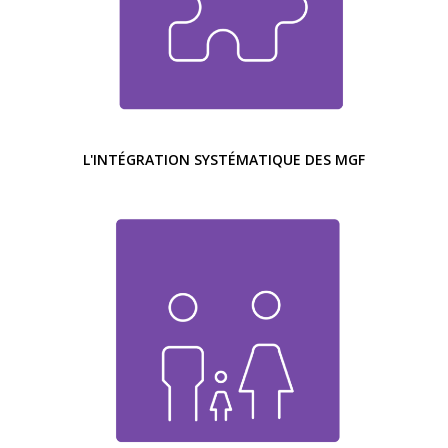
L'INTÉGRATION SYSTÉMATIQUE DES MGF