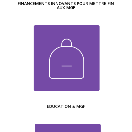
FINANCEMENTS INNOVANTS POUR METTRE FIN
AUX MGF
EDUCATION & MGF