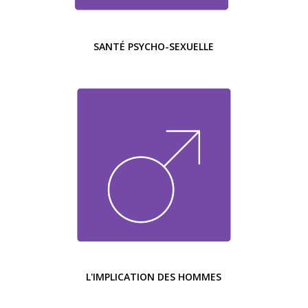
SANTÉ PSYCHO-SEXUELLE
L'IMPLICATION DES HOMMES