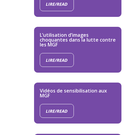
LIRE/READ
L’utilisation d’images
choquantes dans la lutte contre
les MGF
LIRE/READ
Vidéos de sensibilisation aux
MGF
LIRE/READ