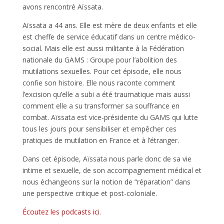
avons rencontré Aïssata.
Aïssata a 44 ans. Elle est mère de deux enfants et elle
est cheffe de service éducatif dans un centre médico-
social. Mais elle est aussi militante à la Fédération
nationale du GAMS : Groupe pour l’abolition des
mutilations sexuelles. Pour cet épisode, elle nous
confie son histoire. Elle nous raconte comment
l’excision qu’elle a subi a été traumatique mais aussi
comment elle a su transformer sa souffrance en
combat. Aïssata est vice-présidente du GAMS qui lutte
tous les jours pour sensibiliser et empêcher ces
pratiques de mutilation en France et à l’étranger.
Dans cet épisode, Aïssata nous parle donc de sa vie
intime et sexuelle, de son accompagnement médical et
nous échangeons sur la notion de “réparation” dans
une perspective critique et post-coloniale.
Écoutez les podcasts ici.