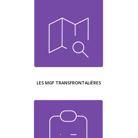
LES MGF TRANSFRONTALIÈRES