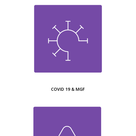
COVID 19 & MGF