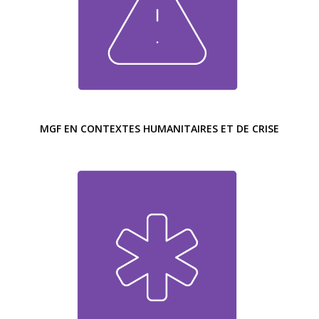
MGF EN CONTEXTES HUMANITAIRES ET DE CRISE