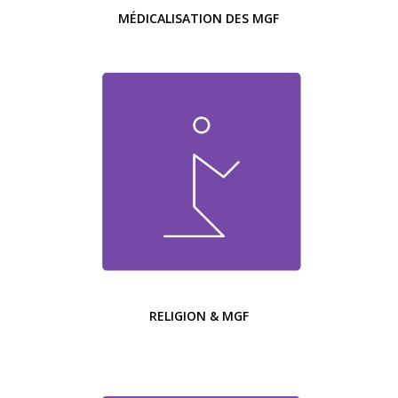
MÉDICALISATION DES MGF
RELIGION & MGF