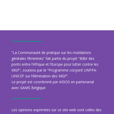
“La Communauté de pratique sur les mutilations
génitales féminines” fait partie du projet “Bâtir des
ponts entre l’Afrique et l’Europe pour lutter contre les
MGF”, soutenu par le “Programme conjoint UNFPA-
UNICEF sur l’élimination des MGF”.
Le projet est coordonné par AIDOS en partenariat
avec GAMS Belgique
Les opinions exprimées sur ce site web sont celles des