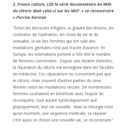
2. France culture, LSD la série documentaire Au délà
du clitoris dont celui-ci sur les MGF » se reconstruire
» Perrine Kervran
“Selon les blessures infligées, la gravité des lésions, les
contextes de l’opération, les choix de vie et de
sexualité, la vie des femmes qui ont subi des
mutilations génitales n’est pas tracée d’avance. En
Europe, les estimations portent à 500 000 le nombre
de femmes concernées. Depuis une dizaine d’années,
la réparation du clitoris est enseignée dans les facultés
de médecine. Ces réparations ne concernent pas que
le clitoris, mais souvent d’autres parties du sexe
féminin selon les mutilations vécues. De nombreuses
femmes souhaitent en bénéficier avec l’espoir de
reconquérir, tout autant symboliquement que
physiquement, leur vie sexuelle. Mais la chirurgie n’est
qu’un moment, une séquence médicale, se réparer
c’est aussi se choisir une nouvelle vie, se reconstruire.”