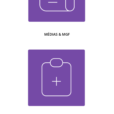
MÉDIAS & MGF