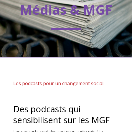
Médias & MGF
Les podcasts pour un changement social
Des podcasts qui
sensibilisent sur les MGF
Les podcasts sont des contenus audio mis à la