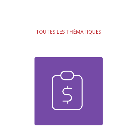
TOUTES LES THÉMATIQUES