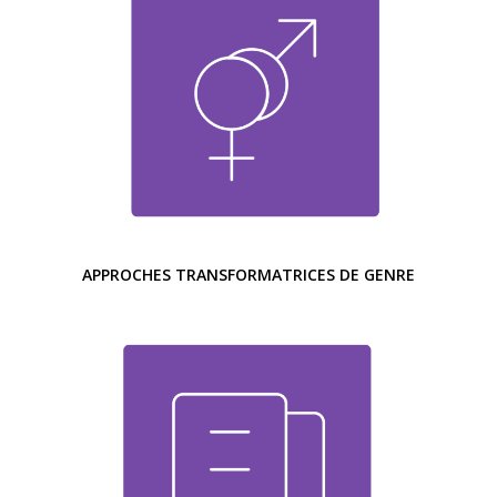
APPROCHES TRANSFORMATRICES DE GENRE