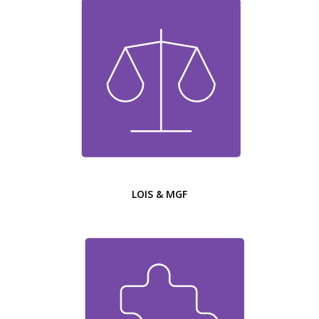
LOIS & MGF