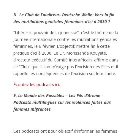
8.
Le Club de l’auditeur- Deutsche Welle: Vers la fin
des mutilations génitales féminines d’ici à 2030 ?
“Libérer le pouvoir de la jeunesse”, c’est le thème de la
Journée internationale contre les mutilations génitales
féminines, le 6 février. L’objectif: mettre fin à cette
pratique d’ici à 2030. Le Dr. Morissanda Kouyaté,
directeur exécutif du Comité Interafricain, affirme dans
ce “Club” que l’Islam n’exige pas l’excision des filles et il
rappelle les conséquences de l’excision sur leur santé.
Écoutez les podcasts ici.
9. Le Monde des Possibles – Les Fils d’Ariane –
Podcasts multilingues sur les violences faites aux
femmes migrantes
Ces podcasts ont pour objectif d’informer les femmes