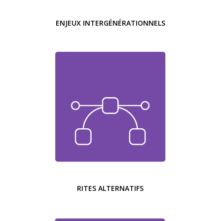
ENJEUX INTERGÉNÉRATIONNELS
RITES ALTERNATIFS