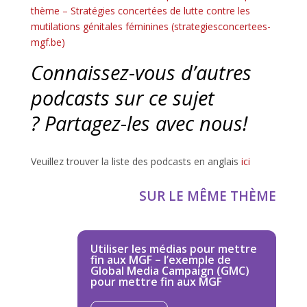
thème – Stratégies concertées de lutte contre les
mutilations génitales féminines (strategiesconcertees-
mgf.be)
Connaissez-vous d’autres
podcasts sur ce sujet
?
Partagez-les avec nous!
Veuillez trouver la liste des podcasts en anglais
ici
SUR LE MÊME THÈME
Utiliser les médias pour mettre
fin aux MGF – l’exemple de
Global Media Campaign (GMC)
pour mettre fin aux MGF