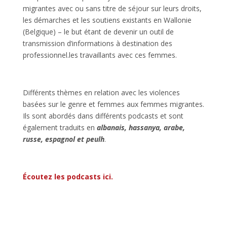
migrantes avec ou sans titre de séjour sur leurs droits,
les démarches et les soutiens existants en Wallonie
(Belgique) – le but étant de devenir un outil de
transmission d’informations à destination des
professionnel.les travaillants avec ces femmes.
Différents thèmes en relation avec les violences
basées sur le genre et femmes aux femmes migrantes.
Ils sont abordés dans différents podcasts et sont
également traduits en
albanais, hassanya, arabe,
russe, espagnol et peulh
.
Écoutez les podcasts ici.