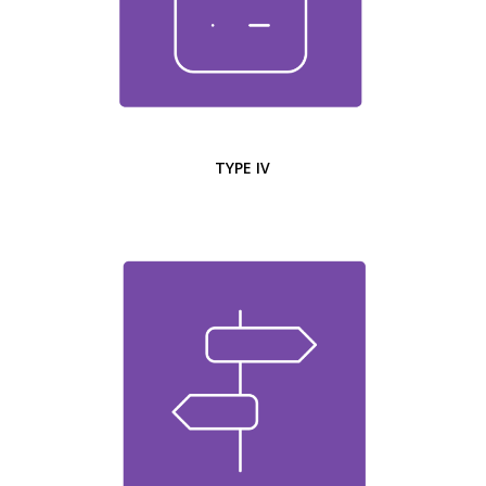
TYPE IV