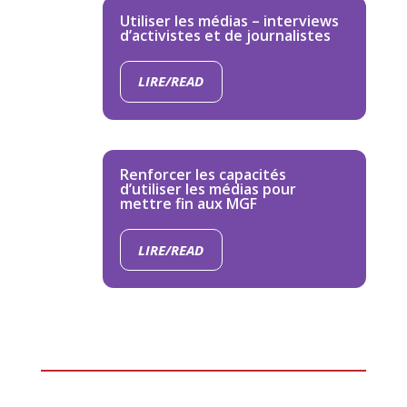
Utiliser les médias – interviews
d’activistes et de journalistes
LIRE/READ
Renforcer les capacités
d’utiliser les médias pour
mettre fin aux MGF
LIRE/READ