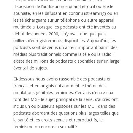
disposition de l’auditeur.trice quand et où il ou elle le
souhaite, en les diffusant en continu (streaming) ou en
les téléchargeant sur un téléphone ou autre appareil
multimédia. Lorsque les podcasts ont été inventés au
début des années 2000, il n’y avait que quelques
milliers d’enregistrements disponibles. Aujourd’hui, les
podcasts sont devenus un acteur important parmi des
médias plus traditionnels comme la télé ou la radio: il
existe des millions de podcasts disponibles sur un large
éventail de sujets.
Ci-dessous nous avons rassemblé des podcasts en
français et en anglais qui abordent le thème des
mutilations génitales féminines. Certains d’entre eux
font des MGF le sujet principal de la série, d’autres ont
inclus un ou plusieurs épisodes sur les MGF dans des
podcasts abordant des questions plus larges telles que
la santé et les droits sexuels et reproductifs, le
féminisme ou encore la sexualité.