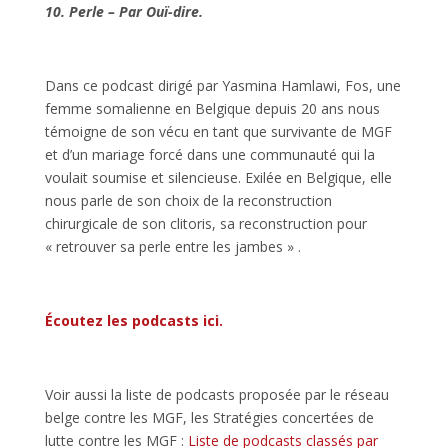
10. Perle – Par Ouï-dire.
Dans ce podcast dirigé par Yasmina Hamlawi, Fos, une
femme somalienne en Belgique depuis 20 ans nous
témoigne de son vécu en tant que survivante de MGF
et d’un mariage forcé dans une communauté qui la
voulait soumise et silencieuse. Exilée en Belgique, elle
nous parle de son choix de la reconstruction
chirurgicale de son clitoris, sa reconstruction pour
« retrouver sa perle entre les jambes » .
Écoutez les podcasts ici.
Voir aussi la liste de podcasts proposée par le réseau
belge contre les MGF, les Stratégies concertées de
lutte contre les MGF :
Liste de podcasts classés par