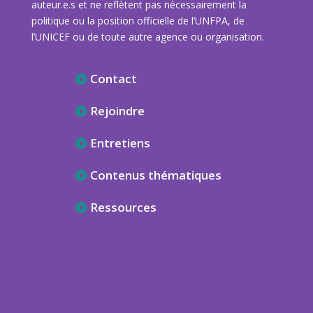
auteur.e.s et ne reflètent pas nécessairement la
politique ou la position officielle de l’UNFPA, de
l’UNICEF ou de toute autre agence ou organisation.
Contact
Rejoindre
Entretiens
Contenus thématiques
Ressources