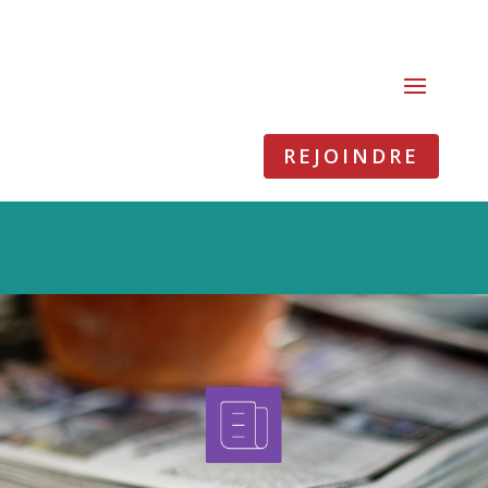
REJOINDRE