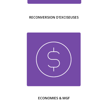
RECONVERSION D'EXCISEUSES
ECONOMIES & MGF