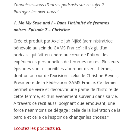
Connaissez-vous d’autres podcasts sur ce sujet ?
Partagez-les avec nous !
1. Me My Sexe and I – Dans l’intimité de femmes
noires. Episode 7 – Christine
Crée et produit par Axelle Jah Njiké (administratrice
bénévole au sein du GAMS France) : Il s’agit d’un
podcast qui fait entendre au cœur de l’intime, les
expériences personnelles de femmes noires. Plusieurs
épisodes sont disponibles abordant divers thèmes,
dont un autour de l’excision : celui de Christine Beynis,
Présidente de la Fédération GAMS France. Ce dernier
permet de vivre et découvrir une partie de l’histoire de
cette femme, et d’un évènement survenu dans sa vie.
À travers ce récit aussi poignant que émouvant, une
force néanmoins se dégage : celle de la libération de la
parole et celle de l’espoir de changer les choses.”
Écoutez les podcasts ici.