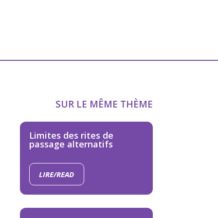
SUR LE MÊME THÈME
Limites des rites de
passage alternatifs
LIRE/READ