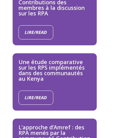
Contributions des
membres à la discussion
sur les RPA
LIRE/READ
Une étude comparative
sur les RPS implémentés
dans des communautés
au Kenya
LIRE/READ
L’approche d’Amref : des
RPA menés par la