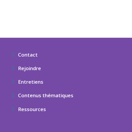
Contact
Rejoindre
Entretiens
Contenus thématiques
Ressources