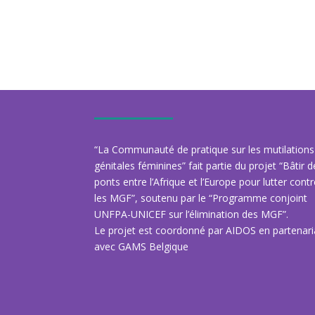
“La Communauté de pratique sur les mutilations
génitales féminines” fait partie du projet “Bâtir 
ponts entre l’Afrique et l’Europe pour lutter cont
les MGF”, soutenu par le “Programme conjoint
UNFPA-UNICEF sur l’élimination des MGF”.
Le projet est coordonné par AIDOS en partenari
avec GAMS Belgique