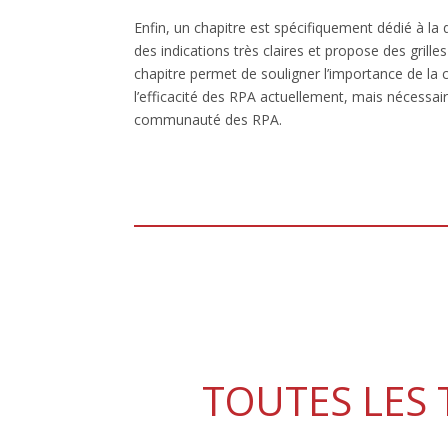
Enfin, un chapitre est spécifiquement dédié à la 
des indications très claires et propose des grill
chapitre permet de souligner l’importance de la
l’efficacité des RPA actuellement, mais nécessair
communauté des RPA.
TOUTES LES 