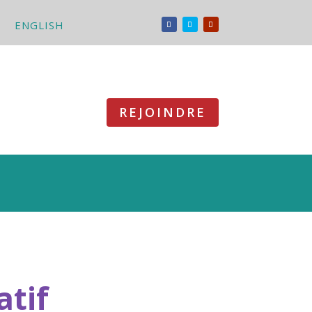
ENGLISH
REJOINDRE
atif