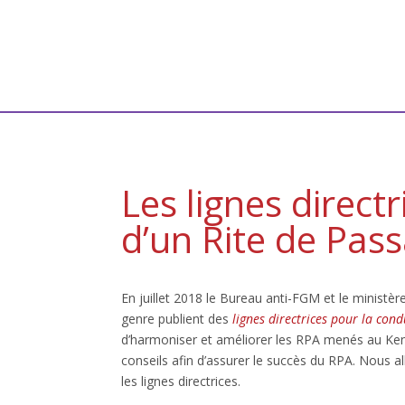
Les lignes direct
d’un Rite de Pass
En juillet 2018 le Bureau anti-FGM et le ministèr
genre publient des
lignes directrices pour la cond
d’harmoniser et améliorer les RPA menés au Keny
conseils afin d’assurer le succès du RPA. Nous a
les lignes directrices.