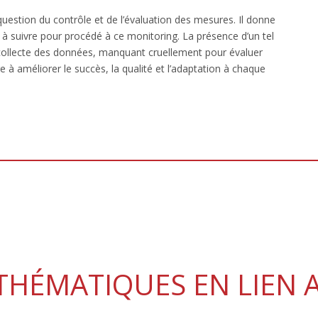
question du contrôle et de l’évaluation des mesures. Il donne
es à suivre pour procédé à ce monitoring. La présence d’un tel
 collecte des données, manquant cruellement pour évaluer
e à améliorer le succès, la qualité et l’adaptation à chaque
THÉMATIQUES EN LIEN 