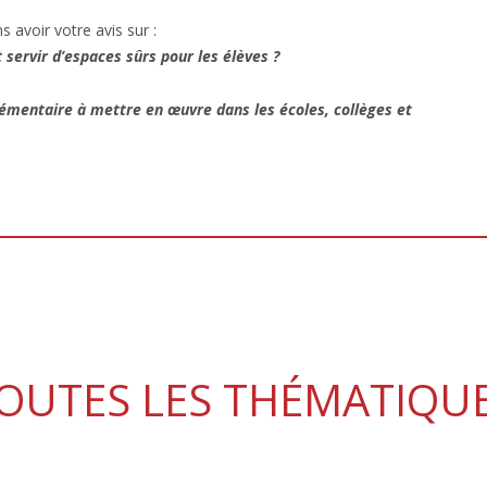
 avoir votre avis sur :
ervir d’espaces sûrs pour les élèves ?
émentaire à mettre en œuvre dans les écoles, collèges et
OUTES LES THÉMATIQU