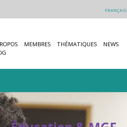
FRANÇAIS
PROPOS
MEMBRES
THÉMATIQUES
NEWS
OG