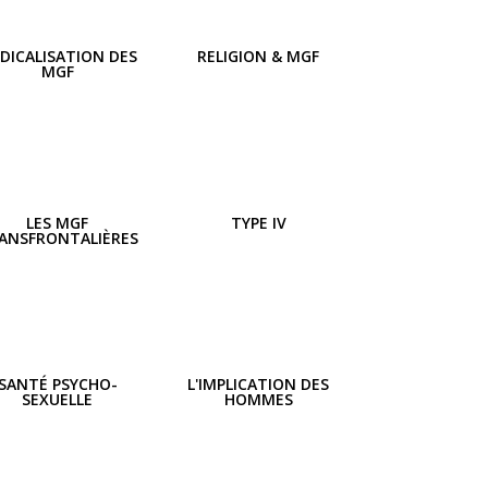
DICALISATION DES
RELIGION & MGF
MGF
LES MGF
TYPE IV
ANSFRONTALIÈRES
SANTÉ PSYCHO-
L'IMPLICATION DES
SEXUELLE
HOMMES