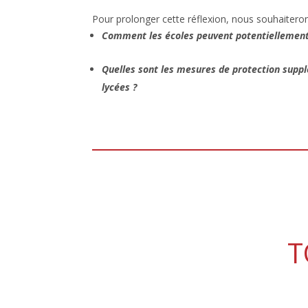
Pour prolonger cette réflexion, nous souhaiterons
Comment les écoles peuvent potentiellement s
Quelles sont les mesures de protection suppl
lycées ?
T