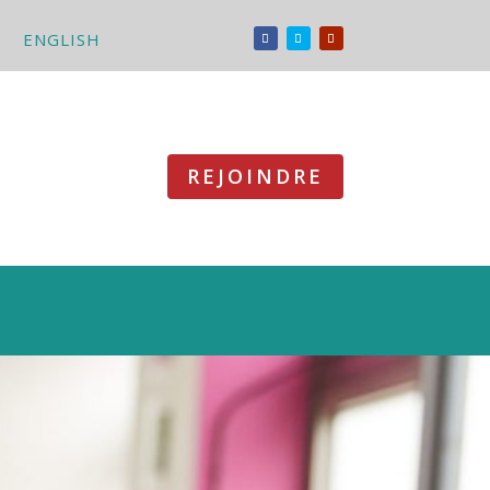
ENGLISH
REJOINDRE