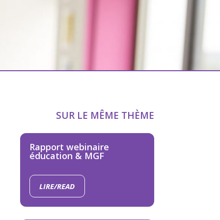
SUR LE MÊME THÈME
Rapport webinaire
éducation & MGF
LIRE/READ