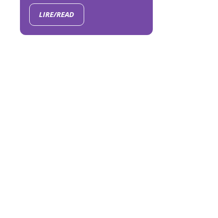
LIRE/READ