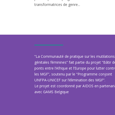
transformatrices de genre...
“La Communauté de pratique sur les mutilations
génitales féminines” fait partie du projet “Bâtir 
ponts entre l’Afrique et l’Europe pour lutter cont
les MGF”, soutenu par le “Programme conjoint
UNFPA-UNICEF sur l’élimination des MGF”.
Le projet est coordonné par AIDOS en partenari
avec GAMS Belgique