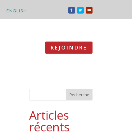
ENGLISH
REJOINDRE
Recherche
Articles
récents