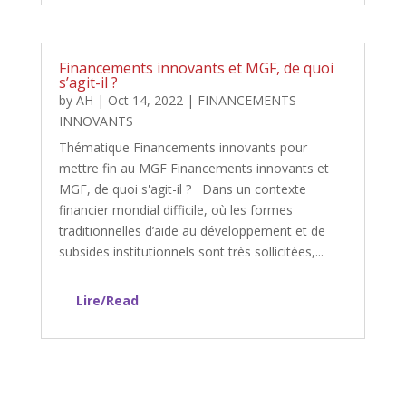
Financements innovants et MGF, de quoi
s’agit-il ?
by
AH
|
Oct 14, 2022
|
FINANCEMENTS
INNOVANTS
Thématique Financements innovants pour
mettre fin au MGF Financements innovants et
MGF, de quoi s'agit-il ? Dans un contexte
financier mondial difficile, où les formes
traditionnelles d’aide au développement et de
subsides institutionnels sont très sollicitées,...
Lire/Read