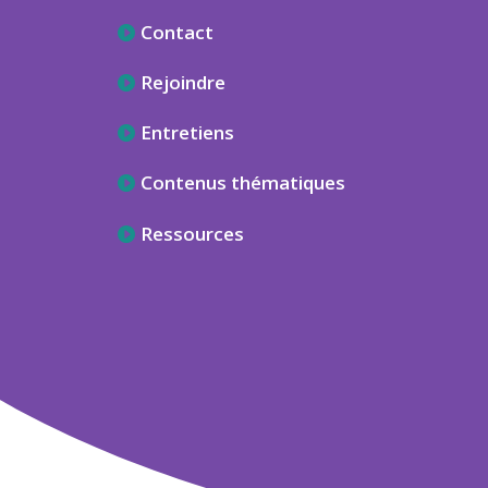
Contact
Rejoindre
Entretiens
Contenus thématiques
Ressources