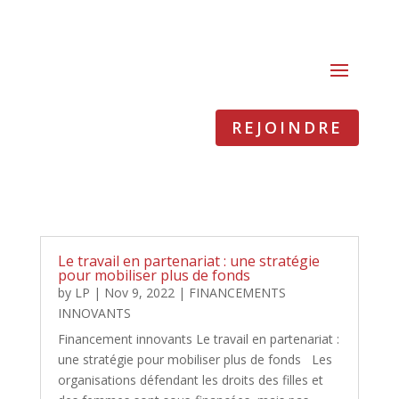
REJOINDRE
Le travail en partenariat : une stratégie
pour mobiliser plus de fonds
by
LP
|
Nov 9, 2022
|
FINANCEMENTS
INNOVANTS
Financement innovants Le travail en partenariat :
une stratégie pour mobiliser plus de fonds Les
organisations défendant les droits des filles et