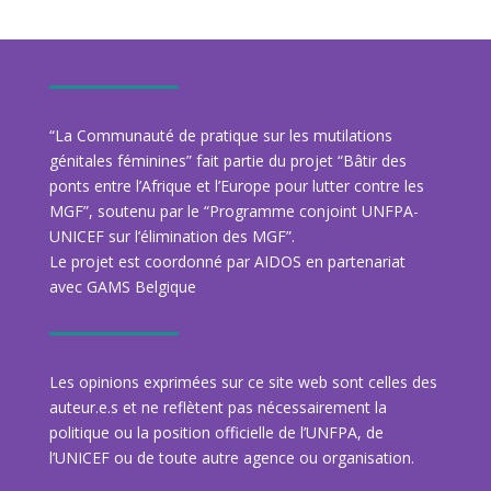
“La Communauté de pratique sur les mutilations
génitales féminines” fait partie du projet “Bâtir des
ponts entre l’Afrique et l’Europe pour lutter contre les
MGF”, soutenu par le “Programme conjoint UNFPA-
UNICEF sur l’élimination des MGF”.
Le projet est coordonné par AIDOS en partenariat
avec GAMS Belgique
Les opinions exprimées sur ce site web sont celles des
auteur.e.s et ne reflètent pas nécessairement la
politique ou la position officielle de l’UNFPA, de
l’UNICEF ou de toute autre agence ou organisation.