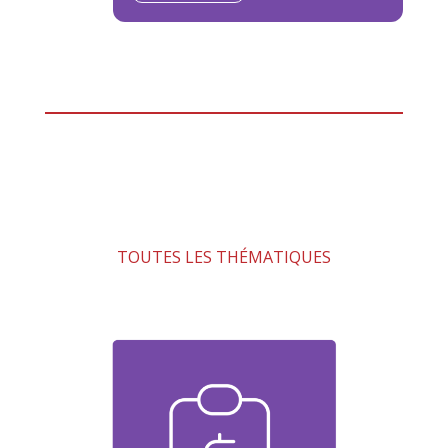
TOUTES LES THÉMATIQUES