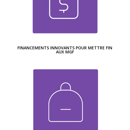
FINANCEMENTS INNOVANTS POUR METTRE FIN
AUX MGF