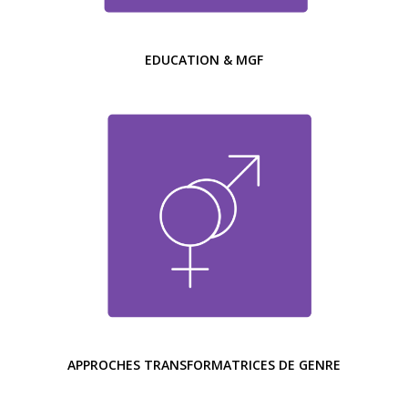
EDUCATION & MGF
APPROCHES TRANSFORMATRICES DE GENRE