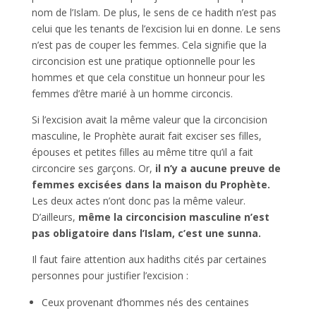
nom de l’Islam. De plus, le sens de ce hadith n’est pas
celui que les tenants de l’excision lui en donne. Le sens
n’est pas de couper les femmes. Cela signifie que la
circoncision est une pratique optionnelle pour les
hommes et que cela constitue un honneur pour les
femmes d’être marié à un homme circoncis.
Si l’excision avait la même valeur que la circoncision
masculine, le Prophète aurait fait exciser ses filles,
épouses et petites filles au même titre qu’il a fait
circoncire ses garçons. Or,
il n’y a aucune preuve de
femmes excisées dans la maison du Prophète.
Les deux actes n’ont donc pas la même valeur.
D’ailleurs,
même la circoncision masculine n’est
pas obligatoire dans l’Islam, c’est une sunna.
Il faut faire attention aux hadiths cités par certaines
personnes pour justifier l’excision :
Ceux provenant d’hommes nés des centaines