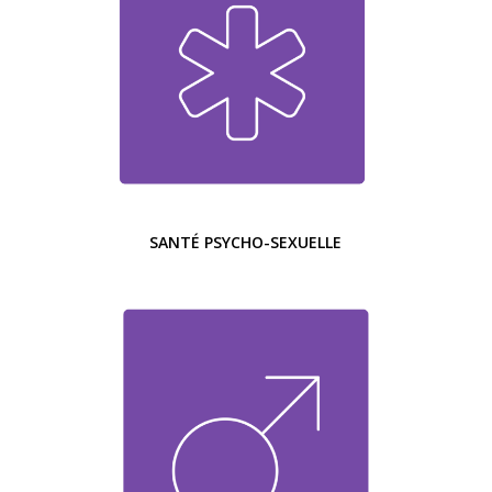
SANTÉ PSYCHO-SEXUELLE