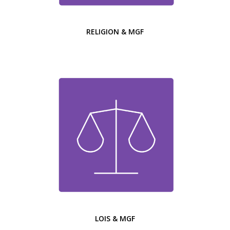
RELIGION & MGF
LOIS & MGF