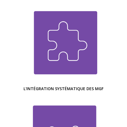
L'INTÉGRATION SYSTÉMATIQUE DES MGF