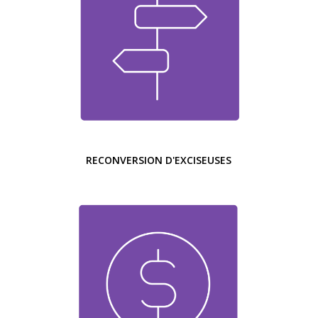
RECONVERSION D'EXCISEUSES