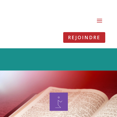
REJOINDRE