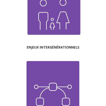
ENJEUX INTERGÉNÉRATIONNELS