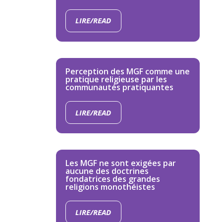
LIRE/READ
Perception des MGF comme une
pratique religieuse par les
communautés pratiquantes
LIRE/READ
Les MGF ne sont exigées par
aucune des doctrines
fondatrices des grandes
religions monothéistes
LIRE/READ