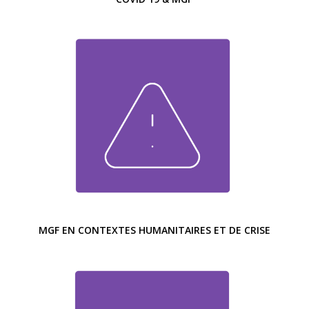
MGF EN CONTEXTES HUMANITAIRES ET DE CRISE