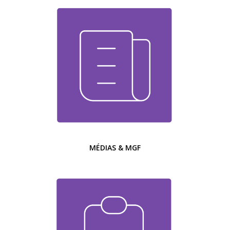
MÉDIAS & MGF