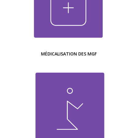
MÉDICALISATION DES MGF