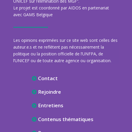
UNICEF sur l’élimination des MGF”.
Le projet est coordonné par AIDOS en partenariat
avec GAMS Belgique
Les opinions exprimées sur ce site web sont celles des
auteur.e.s et ne reflètent pas nécessairement la
politique ou la position officielle de l’UNFPA, de
l’UNICEF ou de toute autre agence ou organisation.
Contact
Rejoindre
Entretiens
Contenus thématiques