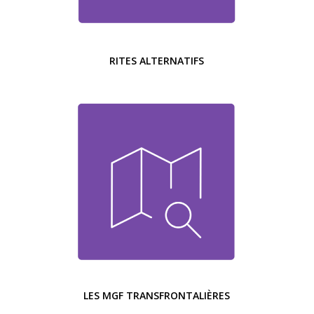
RITES ALTERNATIFS
LES MGF TRANSFRONTALIÈRES