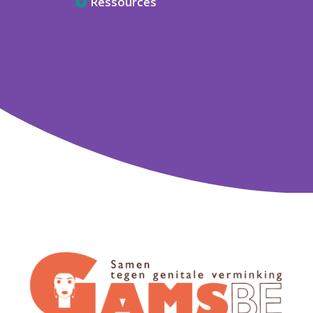
Ressources