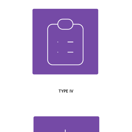
TYPE IV