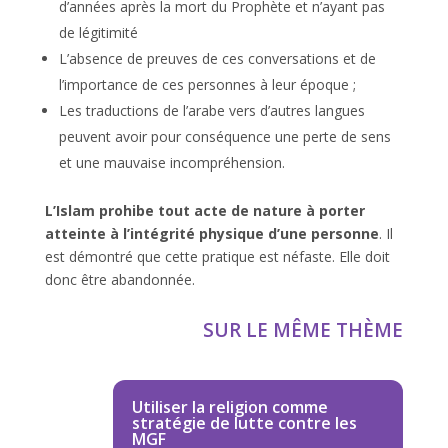
d’années après la mort du Prophète et n’ayant pas
de légitimité
L’absence de preuves de ces conversations et de
l’importance de ces personnes à leur époque ;
Les traductions de l’arabe vers d’autres langues
peuvent avoir pour conséquence une perte de sens
et une mauvaise incompréhension.
L’Islam prohibe tout acte de nature à porter
atteinte à l’intégrité physique d’une personne
. Il
est démontré que cette pratique est néfaste. Elle doit
donc être abandonnée.
SUR LE MÊME THÈME
Utiliser la religion comme
stratégie de lutte contre les
MGF