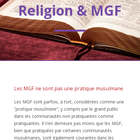
Religion & MGF
Les MGF ne sont pas une pratique musulmane
Les MGF sont parfois, à tort, considérées comme une
“
pratique musulmane”
, y compris par le grand public
dans les communautés non pratiquantes comme
pratiquantes. Il n’en demeure pas moins que les MGF,
bien que pratiquées par certaines communautés
musulmanes, sont également courantes dans les