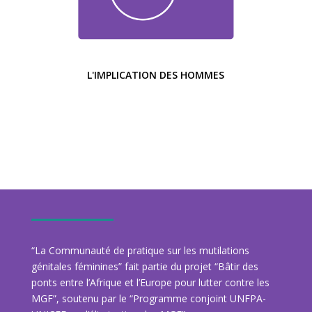
L'IMPLICATION DES HOMMES
“La Communauté de pratique sur les mutilations
génitales féminines” fait partie du projet “Bâtir des
ponts entre l’Afrique et l’Europe pour lutter contre les
MGF”, soutenu par le “Programme conjoint UNFPA-