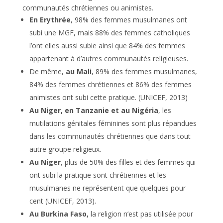
communautés chrétiennes ou animistes.
En Erythrée
, 98% des femmes musulmanes ont
subi une MGF, mais 88% des femmes catholiques
l’ont elles aussi subie ainsi que 84% des femmes
appartenant à d’autres communautés religieuses.
De même,
au Mali
, 89% des femmes musulmanes,
84% des femmes chrétiennes et 86% des femmes
animistes ont subi cette pratique. (UNICEF, 2013)
Au Niger, en Tanzanie et au Nigéria
, les
mutilations génitales féminines sont plus répandues
dans les communautés chrétiennes que dans tout
autre groupe religieux.
Au
Niger
, plus de 50% des filles et des femmes qui
ont subi la pratique sont chrétiennes et les
musulmanes ne représentent que quelques pour
cent (UNICEF, 2013).
Au Burkina Faso,
la religion n’est pas utilisée pour