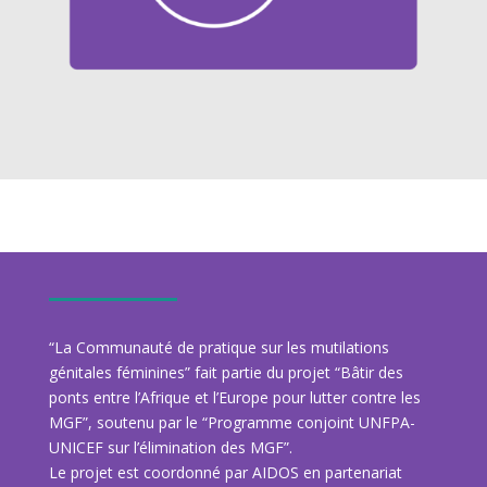
“La Communauté de pratique sur les mutilations
génitales féminines” fait partie du projet “Bâtir des
ponts entre l’Afrique et l’Europe pour lutter contre les
MGF”, soutenu par le “Programme conjoint UNFPA-
UNICEF sur l’élimination des MGF”.
Le projet est coordonné par AIDOS en partenariat