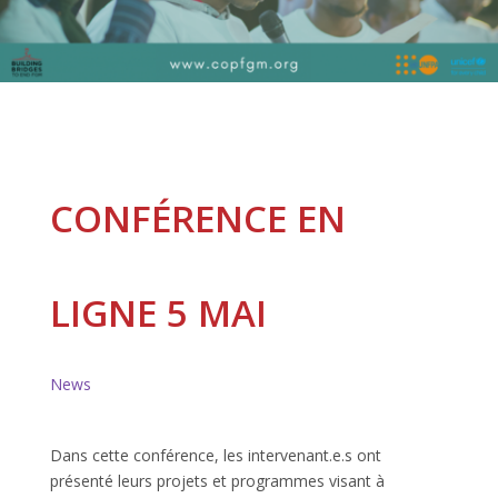
CONFÉRENCE EN
LIGNE 5 MAI
News
Dans cette conférence, les intervenant.e.s ont
présenté leurs projets et programmes visant à