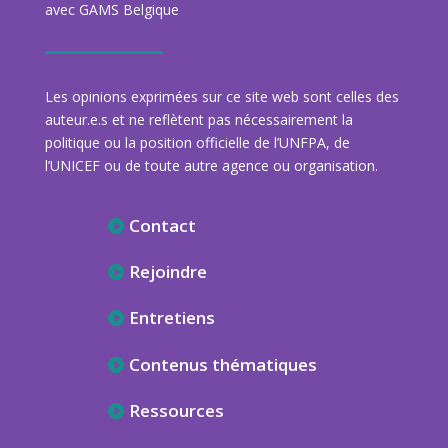
avec GAMS Belgique
Les opinions exprimées sur ce site web sont celles des
auteur.e.s et ne reflètent pas nécessairement la
politique ou la position officielle de l’UNFPA, de
l’UNICEF ou de toute autre agence ou organisation.
Contact
Rejoindre
Entretiens
Contenus thématiques
Ressources