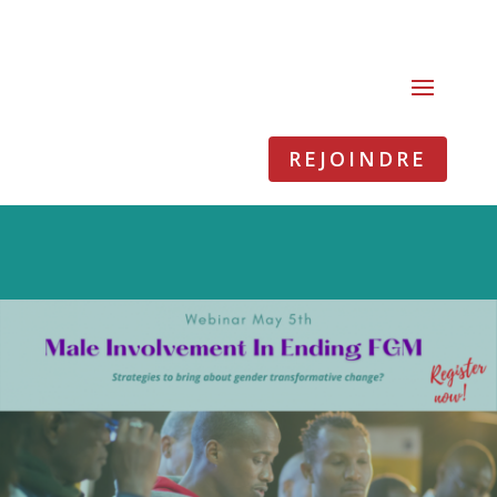
REJOINDRE