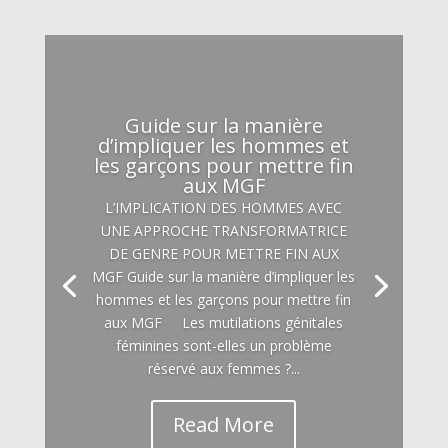
Guide sur la manière
d’impliquer les hommes et
les garçons pour mettre fin
aux MGF
L’IMPLICATION DES HOMMES AVEC
UNE APPROCHE TRANSFORMATRICE
DE GENRE POUR METTRE FIN AUX
MGF Guide sur la manière d’impliquer les
hommes et les garçons pour mettre fin
aux MGF Les mutilations génitales
féminines sont-elles un problème
réservé aux femmes ?...
Read More