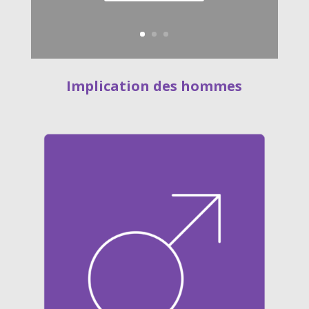
Implication des hommes