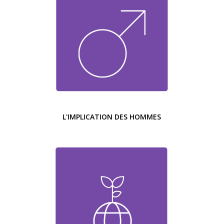
L'IMPLICATION DES HOMMES