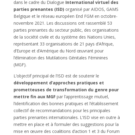
dans le cadre du Dialogue
International virtuel des
parties prenantes (ISD)
organisé par AIDOS, GAMS
Belgique et le réseau européen End FGM en octobre-
novembre 2021. Les discussions ont rassemblé 53
parties prenantes du secteur public, des organisations
de la société civile et du système des Nations Unies,
représentant 33 organisations de 21 pays d’Afrique,
d’Europe et d’Amérique du Nord œuvrant pour
l’élimination des Mutilations Génitales Féminines
(MGF).
L’objectif principal de l’ISD est de soutenir le
développement d’approches pratiques et
prometteuses de transformation du genre pour
mettre fin aux MGF
par l’apprentissage mutuel,
l’identification des bonnes pratiques et l’établissement
collectif de recommandations pour les principales
parties prenantes internationales. L’ISD vise en outre à
mettre en place et à formuler des suggestions pour la
mise en œuvre des coalitions d’action 1 et 3 du Forum