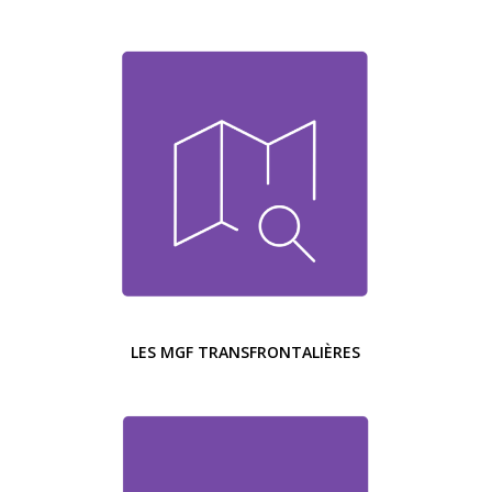
LES MGF TRANSFRONTALIÈRES