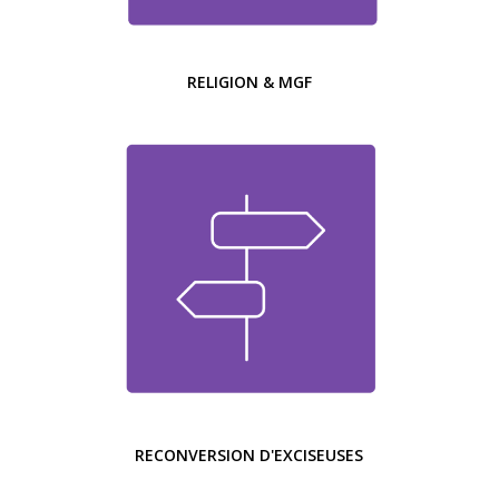
RELIGION & MGF
RECONVERSION D'EXCISEUSES