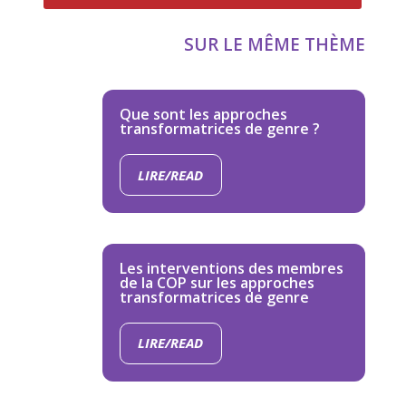
SUR LE MÊME THÈME
Que sont les approches
transformatrices de genre ?
LIRE/READ
Les interventions des membres
de la COP sur les approches
transformatrices de genre
LIRE/READ