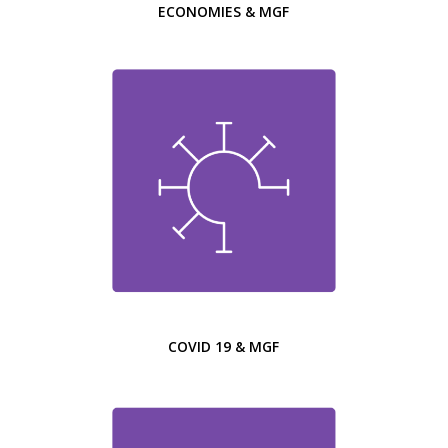
ECONOMIES & MGF
COVID 19 & MGF