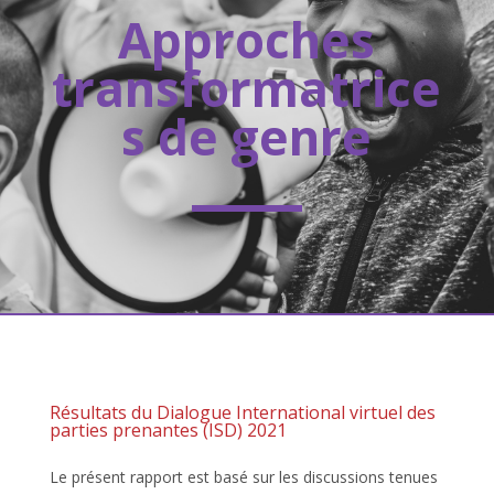
Approches
transformatrice
s de genre
Résultats du Dialogue International virtuel des
parties prenantes (ISD) 2021
Le présent rapport est basé sur les discussions tenues