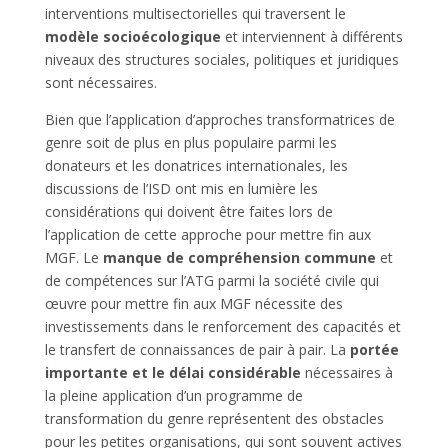
interventions multisectorielles qui traversent le
modèle socioécologique
et interviennent à différents
niveaux des structures sociales, politiques et juridiques
sont nécessaires.
Bien que l’application d’approches transformatrices de
genre soit de plus en plus populaire parmi les
donateurs et les donatrices internationales, les
discussions de l’ISD ont mis en lumière les
considérations qui doivent être faites lors de
l’application de cette approche pour mettre fin aux
MGF. Le
manque de compréhension
commune
et
de compétences sur l’ATG parmi la société civile qui
œuvre pour mettre fin aux MGF nécessite des
investissements dans le renforcement des capacités et
le transfert de connaissances de pair à pair. La
portée
importante et le délai considérable
nécessaires à
la pleine application d’un programme de
transformation du genre représentent des obstacles
pour les petites organisations, qui sont souvent actives