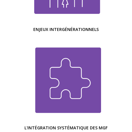
ENJEUX INTERGÉNÉRATIONNELS
L'INTÉGRATION SYSTÉMATIQUE DES MGF