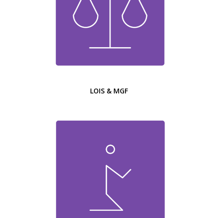
LOIS & MGF