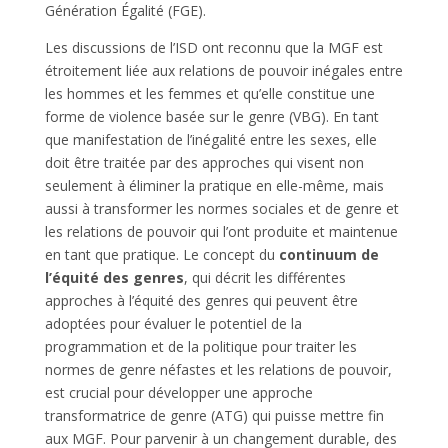
Génération Égalité (FGE).
Les discussions de l’ISD ont reconnu que la MGF est
étroitement liée aux relations de pouvoir inégales entre
les hommes et les femmes et qu’elle constitue une
forme de violence basée sur le genre (VBG). En tant
que manifestation de l’inégalité entre les sexes, elle
doit être traitée par des approches qui visent non
seulement à éliminer la pratique en elle-même, mais
aussi à transformer les normes sociales et de genre et
les relations de pouvoir qui l’ont produite et maintenue
en tant que pratique. Le concept du
continuum de
l’équité des genres
, qui décrit les différentes
approches à l’équité des genres qui peuvent être
adoptées pour évaluer le potentiel de la
programmation et de la politique pour traiter les
normes de genre néfastes et les relations de pouvoir,
est crucial pour développer une approche
transformatrice de genre (ATG) qui puisse mettre fin
aux MGF. Pour parvenir à un changement durable, des