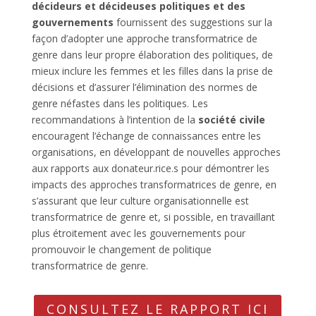
décideurs et décideuses politiques et des
gouvernements
fournissent des suggestions sur la
façon d’adopter une approche transformatrice de
genre dans leur propre élaboration des politiques, de
mieux inclure les femmes et les filles dans la prise de
décisions et d’assurer l’élimination des normes de
genre néfastes dans les politiques. Les
recommandations à l’intention de la
société civile
encouragent l’échange de connaissances entre les
organisations, en développant de nouvelles approches
aux rapports aux donateur.rice.s pour démontrer les
impacts des approches transformatrices de genre, en
s’assurant que leur culture organisationnelle est
transformatrice de genre et, si possible, en travaillant
plus étroitement avec les gouvernements pour
promouvoir le changement de politique
transformatrice de genre.
CONSULTEZ LE RAPPORT ICI