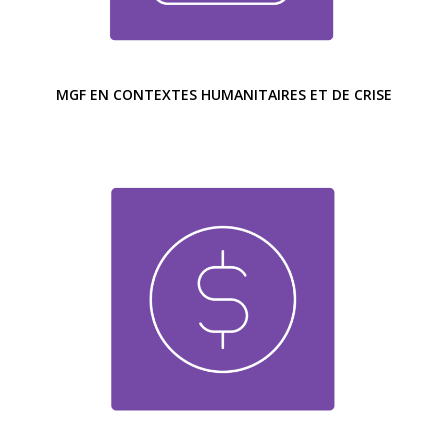
MGF EN CONTEXTES HUMANITAIRES ET DE CRISE