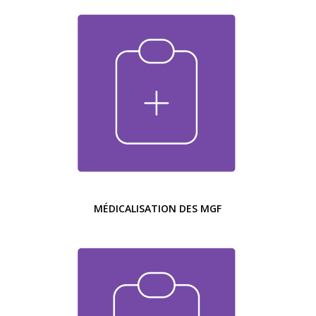
MÉDICALISATION DES MGF