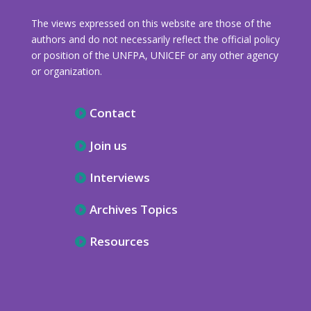
The views expressed on this website are those of the
authors and do not necessarily reflect the official policy
or position of the UNFPA, UNICEF or any other agency
or organization.
Contact
Join us
Interviews
Archives Topics
Resources