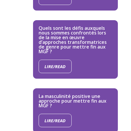
Quels sont les défis auxquels
nous sommes confrontés lors
de la mise en œuvre
d’approches transformatrices
de genre pour mettre fin aux
MGF ?
LIRE/READ
La masculinité positive une
approche pour mettre fin aux
MGF ?
LIRE/READ