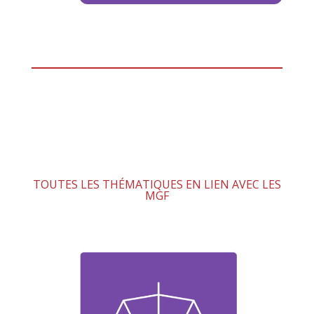
TOUTES LES THÉMATIQUES EN LIEN AVEC LES
MGF