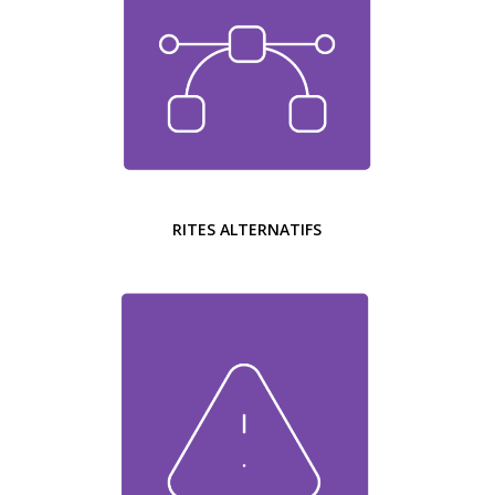
RITES ALTERNATIFS