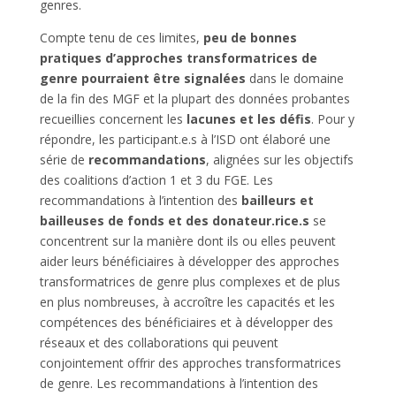
genres.
Compte tenu de ces limites,
peu de bonnes
pratiques d’approches transformatrices de
genre pourraient être signalées
dans le domaine
de la fin des MGF et la plupart des données probantes
recueillies concernent les
lacunes et les défis
. Pour y
répondre, les participant.e.s à l’ISD ont élaboré une
série de
recommandations
, alignées sur les objectifs
des coalitions d’action 1 et 3 du FGE. Les
recommandations à l’intention des
bailleurs et
bailleuses de fonds et des donateur.rice.s
se
concentrent sur la manière dont ils ou elles peuvent
aider leurs bénéficiaires à développer des approches
transformatrices de genre plus complexes et de plus
en plus nombreuses, à accroître les capacités et les
compétences des bénéficiaires et à développer des
réseaux et des collaborations qui peuvent
conjointement offrir des approches transformatrices
de genre. Les recommandations à l’intention des