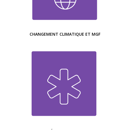
CHANGEMENT CLIMATIQUE ET MGF