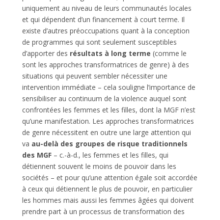
uniquement au niveau de leurs communautés locales
et qui dépendent d’un financement à court terme. Il
existe d’autres préoccupations quant à la conception
de programmes qui sont seulement susceptibles
d’apporter des
résultats à long terme
(comme le
sont les approches transformatrices de genre) à des
situations qui peuvent sembler nécessiter une
intervention immédiate – cela souligne l’importance de
sensibiliser au continuum de la violence auquel sont
confrontées les femmes et les filles, dont la MGF n’est
qu’une manifestation. Les approches transformatrices
de genre nécessitent en outre une large attention qui
va
au-delà des groupes de risque traditionnels
des MGF
– c.-à-d., les femmes et les filles, qui
détiennent souvent le moins de pouvoir dans les
sociétés – et pour qu’une attention égale soit accordée
à ceux qui détiennent le plus de pouvoir, en particulier
les hommes mais aussi les femmes âgées qui doivent
prendre part à un processus de transformation des