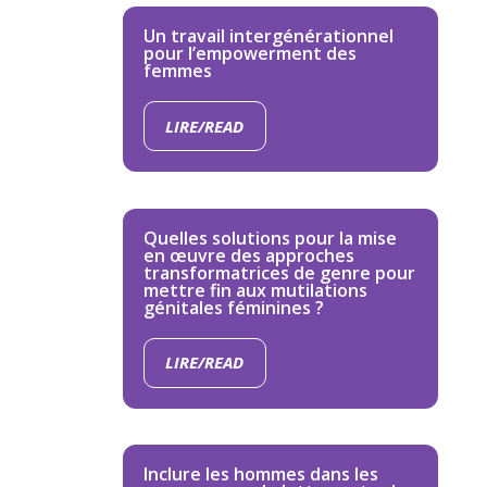
Un travail intergénérationnel
pour l’empowerment des
femmes
LIRE/READ
Quelles solutions pour la mise
en œuvre des approches
transformatrices de genre pour
mettre fin aux mutilations
génitales féminines ?
LIRE/READ
Inclure les hommes dans les