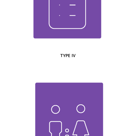
TYPE IV